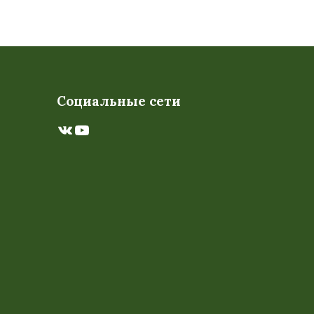
Социальные сети
ВКонтакте
YouTube