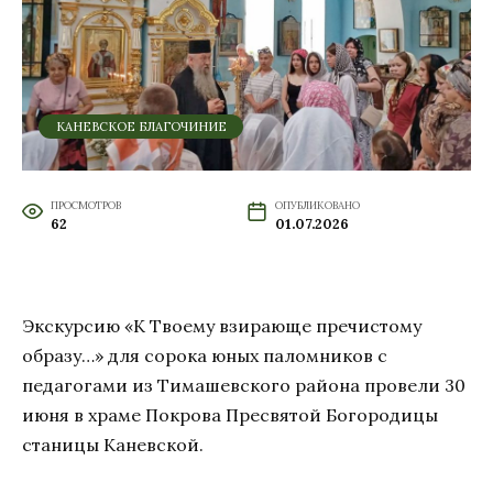
КАНЕВСКОЕ БЛАГОЧИНИЕ
ПРОСМОТРОВ
ОПУБЛИКОВАНО
62
01.07.2026
Экскурсию «К Твоему взирающе пречистому
образу…» для сорока юных паломников с
педагогами из Тимашевского района провели 30
июня в храме Покрова Пресвятой Богородицы
станицы Каневской.