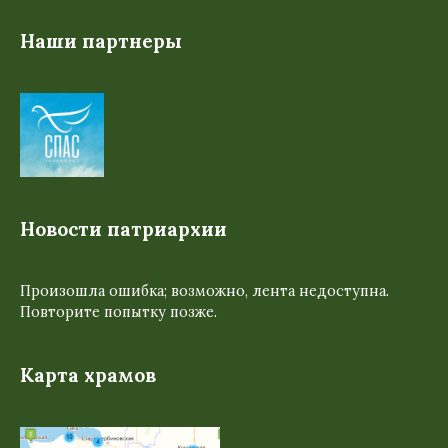
Наши партнеры
Новости патриархии
Произошла ошибка; возможно, лента недоступна.
Повторите попытку позже.
Карта храмов