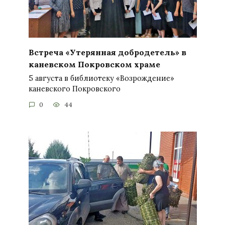
Встреча «Утерянная добродетель» в
каневском Покровском храме
5 августа в библиотеку «Возрождение»
каневского Покровского
0
44