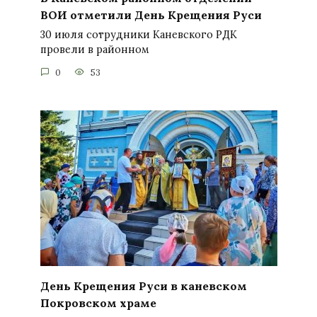
ВОИ отметили День Крещения Руси
30 июля сотрудники Каневского РДК
провели в районном
0
53
День Крещения Руси в каневском
Покровском храме