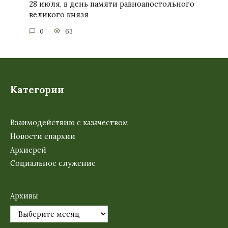
28 июля, в день памяти равноапостольного
великого князя
0
63
Категории
Взаимодействию с казачеством
Новости епархии
Архиерей
Социальное служение
Архивы