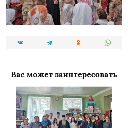
Вас может заинтересовать