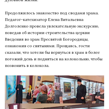
Продолжилось знакомство под сводами храма.
Педагог-катехизатор Елена Витальевна
Долголенко провела увлекательную экскурсию,
поведав об истории строительства церкви
Введения во храм Пресвятой Богородицы,
ознакомив со святынями. Прощаясь, гости
сказали, что хотели бы вернуться в храм в более
погожий день и подняться на колокольню, чтобы
позвонить в колокола.