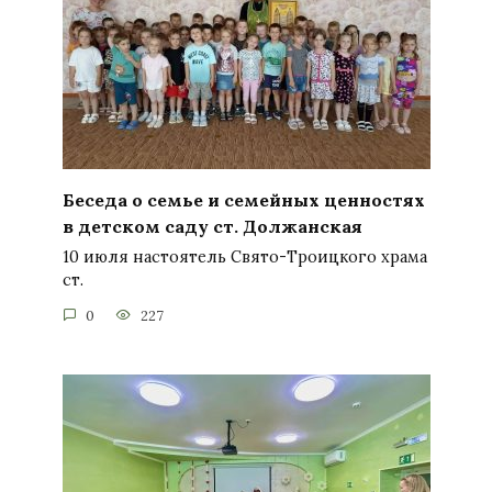
Беседа о семье и семейных ценностях
в детском саду ст. Должанская
10 июля настоятель Свято-Троицкого храма
ст.
0
227