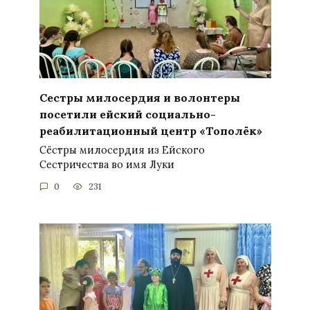
Сестры милосердия и волонтеры
посетили ейский социально-
реабилитационный центр «Тополёк»
Сёстры милосердия из Ейского
Сестричества во имя Луки
0
231