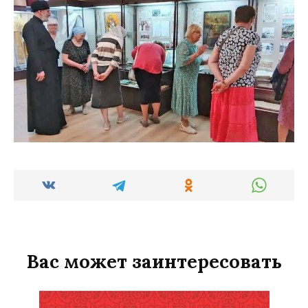
Вас может заинтересовать