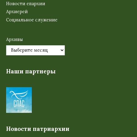
Новости епархии
Архиерей
Социальное служение
Архивы
Наши партнеры
Новости патриархии