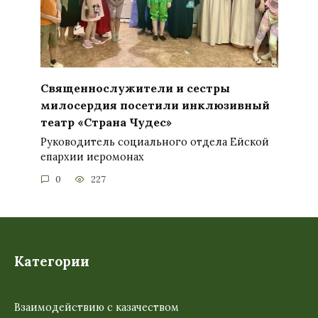
Священнослужители и сестры
милосердия посетили инклюзивный
театр «Страна Чудес»
Руководитель социального отдела Ейской
епархии иеромонах
0
227
Категории
Взаимодействию с казачеством