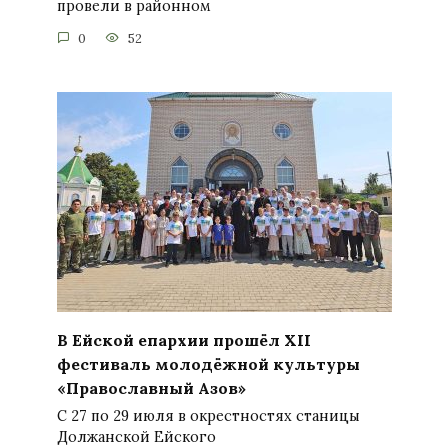
провели в районном
0
52
В Ейской епархии прошёл XII
фестиваль молодёжной культуры
«Православный Азов»
С 27 по 29 июля в окрестностях станицы
Должанской Ейского