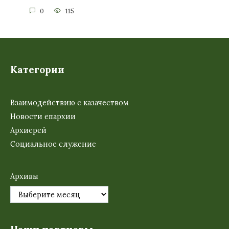
0
115
Категории
Взаимодействию с казачеством
Новости епархии
Архиерей
Социальное служение
Архивы