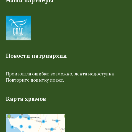
Наши партнеры
Новости патриархии
Произошла ошибка; возможно, лента недоступна.
Повторите попытку позже.
Карта храмов