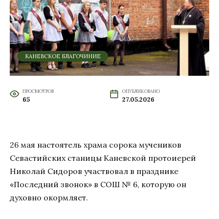
КАНЕВСКОЕ БЛАГОЧИНИЕ
ПРОСМОТРОВ
ОПУБЛИКОВАНО
65
27.05.2026
26 мая настоятель храма сорока мучеников
Севастийских станицы Каневской протоиерей
Николай Сидоров участвовал в празднике
«Последний звонок» в СОШ № 6, которую он
духовно окормляет.