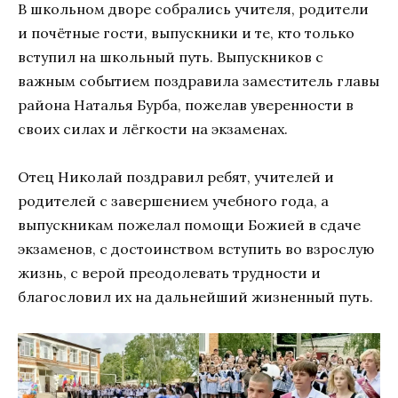
В школьном дворе собрались учителя, родители
и почётные гости, выпускники и те, кто только
вступил на школьный путь. Выпускников с
важным событием поздравила заместитель главы
района Наталья Бурба, пожелав уверенности в
своих силах и лёгкости на экзаменах.
Отец Николай поздравил ребят, учителей и
родителей с завершением учебного года, а
выпускникам пожелал помощи Божией в сдаче
экзаменов, с достоинством вступить во взрослую
жизнь, с верой преодолевать трудности и
благословил их на дальнейший жизненный путь.