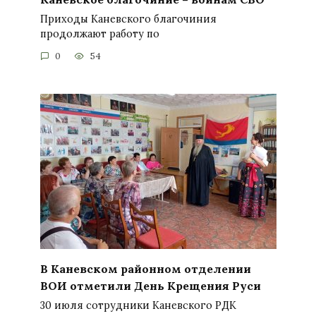
Приходы Каневского благочиния
продолжают работу по
0
54
В Каневском районном отделении
ВОИ отметили День Крещения Руси
30 июля сотрудники Каневского РДК