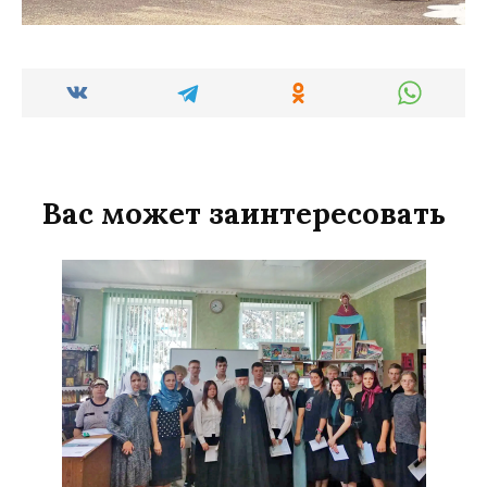
Вас может заинтересовать