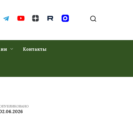
хии
Контакты
ОПУБЛИКОВАНО
02.06.2026