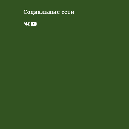
Социальные сети
ВКонтакте
YouTube