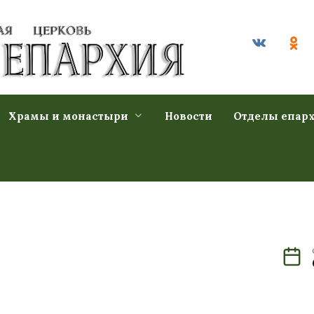
Храмы и монастыри
Новости
Отделы епар