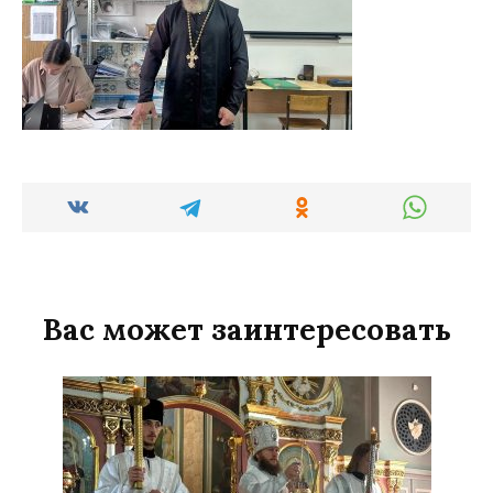
Вас может заинтересовать