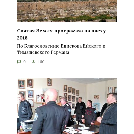
Святая Земля программа на пасху
2018
По Благословению Епископа Ейского и
Тимашевского Германа
0
160