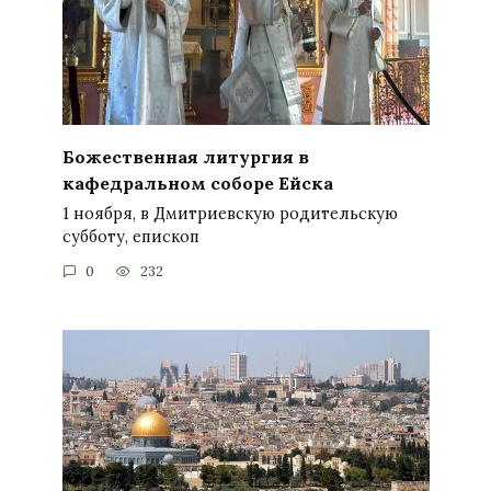
Божественная литургия в
кафедральном соборе Ейска
1 ноября, в Дмитриевскую родительскую
субботу, епископ
0
232