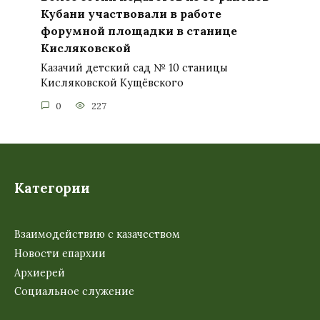
Кубани участвовали в работе
форумной площадки в станице
Кисляковской
Казачий детский сад № 10 станицы
Кисляковской Кущёвского
0
227
Категории
Взаимодействию с казачеством
Новости епархии
Архиерей
Социальное служение