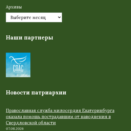
Архивы
Наши партнеры
Новости патриархии
Православная служба милосердия Екатеринбурга
оказала помощь пострадавшим от наводнения в
Свердловской области
07.08.2026