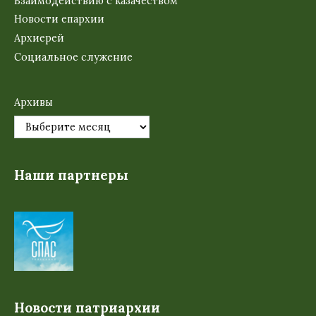
Взаимодействию с казачеством
Новости епархии
Архиерей
Социальное служение
Архивы
Наши партнеры
Новости патриархии