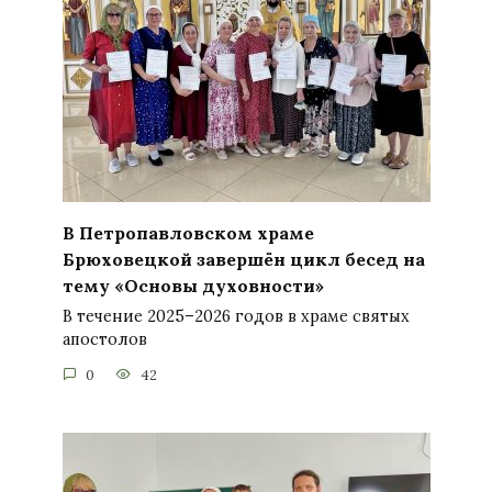
В Петропавловском храме
Брюховецкой завершён цикл бесед на
тему «Основы духовности»
В течение 2025–2026 годов в храме святых
апостолов
0
42