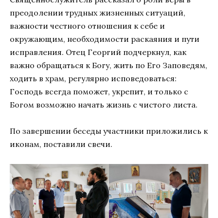
преодолении трудных жизненных ситуаций,
важности честного отношения к себе и
окружающим, необходимости раскаяния и пути
исправления. Отец Георгий подчеркнул, как
важно обращаться к Богу, жить по Его Заповедям,
ходить в храм, регулярно исповедоваться:
Господь всегда поможет, укрепит, и только с
Богом возможно начать жизнь с чистого листа.
По завершении беседы участники приложились к
иконам, поставили свечи.