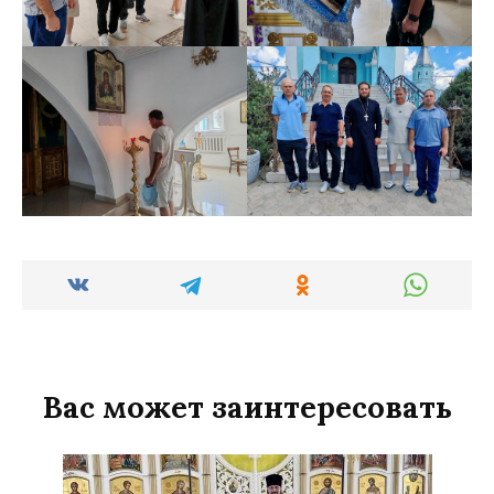
Вас может заинтересовать