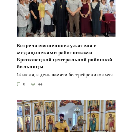
Встреча священнослужителя с
медицинскими работниками
Брюховецкой центральной районной
больницы
14 июля, в день памяти бессребреников мчч.
0
44