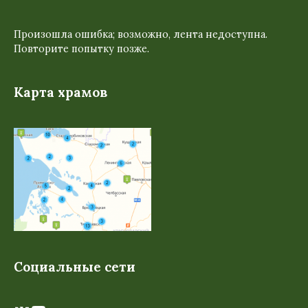
Произошла ошибка; возможно, лента недоступна.
Повторите попытку позже.
Карта храмов
Социальные сети