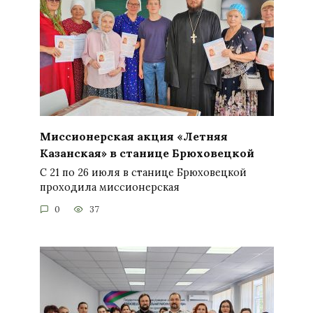
Миссионерская акция «Летняя
Казанская» в станице Брюховецкой
С 21 по 26 июля в станице Брюховецкой
проходила миссионерская
0
37