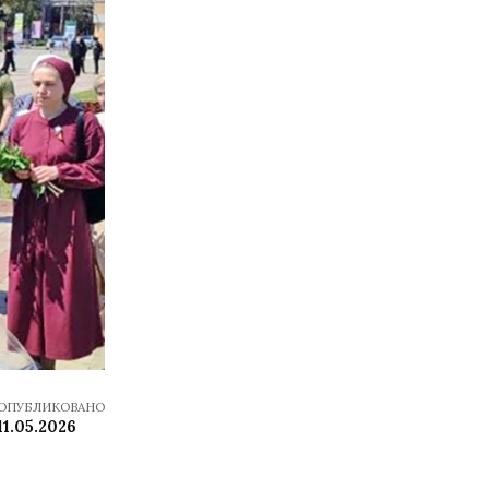
ОПУБЛИКОВАНО
11.05.2026