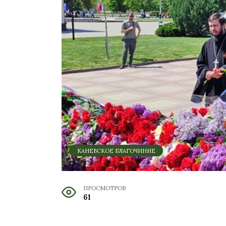
КАНЕВСКОЕ БЛАГОЧИНИЕ
ПРОСМОТРОВ
61