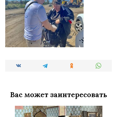
Вас может заинтересовать