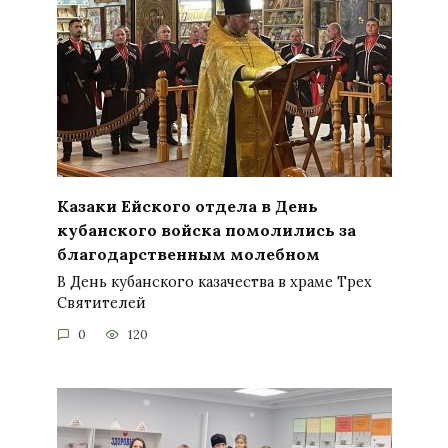
Казаки Ейского отдела в День
кубанского войска помолились за
благодарственным молебном
В День кубанского казачества в храме Трех
Святителей
0
120