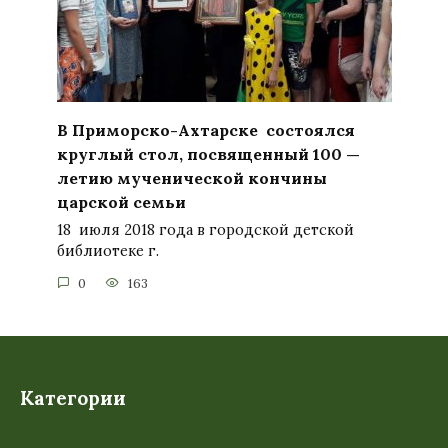
В Приморско-Ахтарске состоялся
круглый стол, посвященный 100 —
летию мученической кончины
царской семьи
18 июля 2018 года в городской детской
библиотеке г.
0
163
Категории