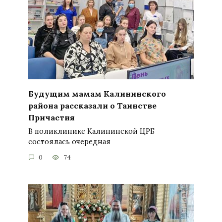
Будущим мамам Калининского
района рассказали о Таинстве
Причастия
В поликлинике Калининской ЦРБ
состоялась очередная
0
74