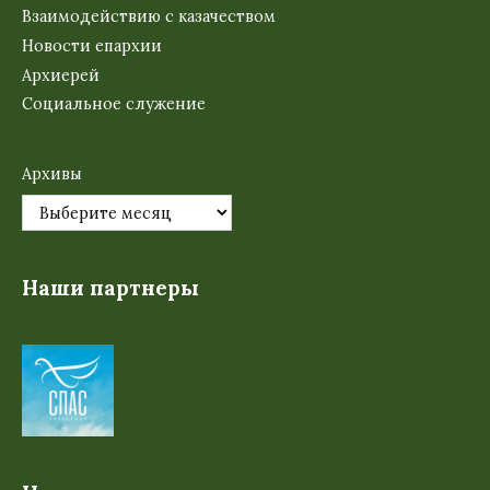
Взаимодействию с казачеством
Новости епархии
Архиерей
Социальное служение
Архивы
Наши партнеры