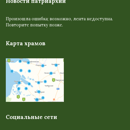
Новости патриархии
Произошла ошибка; возможно, лента недоступна.
Повторите попытку позже.
Карта храмов
Социальные сети