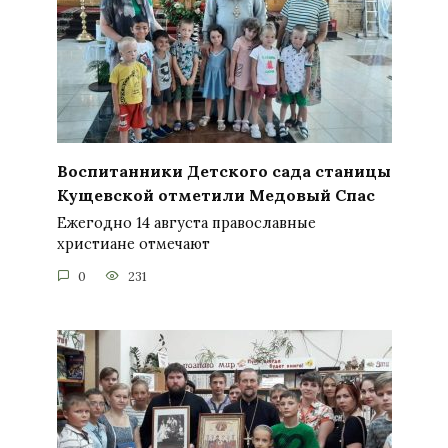
Воспитанники Детского сада станицы
Кущевской отметили Медовый Спас
Ежегодно 14 августа православные
христиане отмечают
0
231