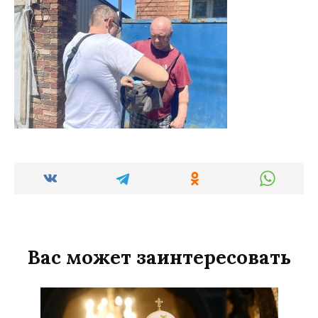
Вас может заинтересовать