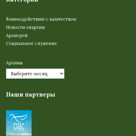
Взаимодействию с казачеством
Новости епархии
Архиерей
Социальное служение
Архивы
Наши партнеры