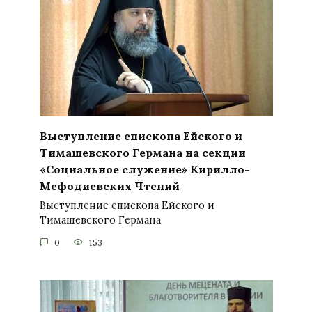
Выступление епископа Ейского и
Тимашевского Германа на секции
«Социальное служение» Кирилло-
Мефодиевских Чтений
Выступление епископа Ейского и
Тимашевского Германа
0
153