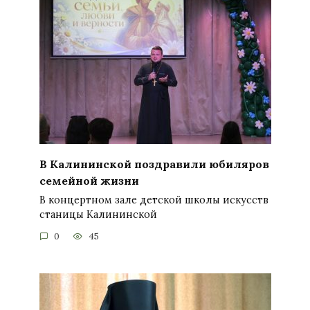
В Калининской поздравили юбиляров
семейной жизни
В концертном зале детской школы искусств
станицы Калининской
0
45