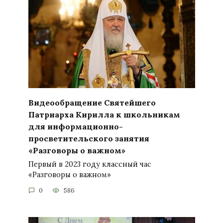
Видеообращение Святейшего
Патриарха Кирилла к школьникам
для информационно-
просветительского занятия
«Разговоры о важном»
Первый в 2023 году классный час
«Разговоры о важном»
0
586