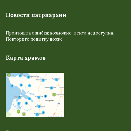
Новости патриархии
Произошла ошибка; возможно, лента недоступна.
Повторите попытку позже.
Карта храмов