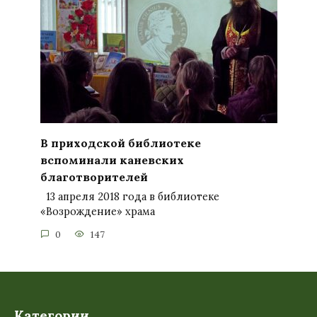
В приходской библиотеке
вспоминали каневских
благотворителей
13 апреля 2018 года в библиотеке
«Возрождение» храма
0
147
Категории