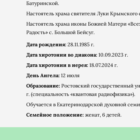
Батуринской.
Настоятель храма святителя Луки Крымского с
Настоятель храма иконы Божией Матери «Все
Радость» с. Большой Бейсуг.
Дата рождения:
28.11.1985 г.
Дата хиротонии во диакона:
10.09.2023 г.
Дата хиротонии в иерея:
18.07.2024 г.
День Ангела:
12 июля
Образование:
Ростовский государственный ун
г. (специальность «квантовая радиофизика»).
Обучается в Екатеринодарской духовной семи
Семейное положение:
женат, 6 детей.