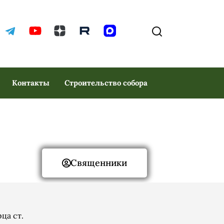
Контакты
Строительство собора
Священники
ца ст.