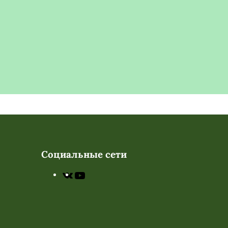
Социальные сети