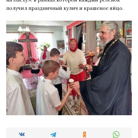
получил праздничный кулич и крашеное яйцо.