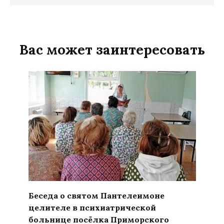
Вас может заинтересовать
Беседа о святом Пантелеимоне
целителе в психиатрической
больнице посёлка Приморского