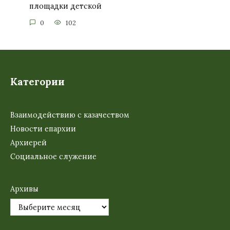
площадки детской
0
102
Категории
Взаимодействию с казачеством
Новости епархии
Архиерей
Социальное служение
Архивы