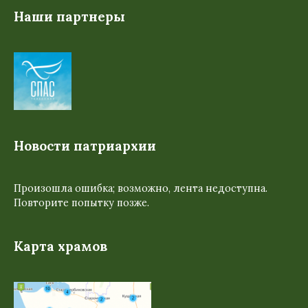
Наши партнеры
Новости патриархии
Произошла ошибка; возможно, лента недоступна.
Повторите попытку позже.
Карта храмов