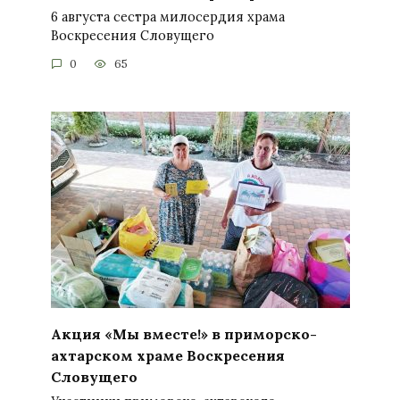
6 августа сестра милосердия храма
Воскресения Словущего
0
65
Акция «Мы вместе!» в приморско-
ахтарском храме Воскресения
Словущего