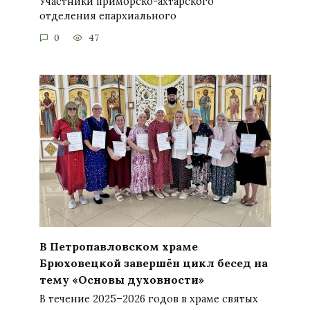
Участники приморско-ахтарского
отделения епархиального
0
47
В Петропавловском храме
Брюховецкой завершён цикл бесед на
тему «Основы духовности»
В течение 2025–2026 годов в храме святых