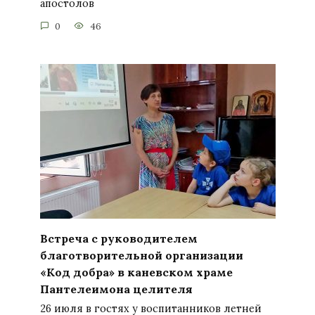
апостолов
0
46
Встреча с руководителем
благотворительной организации
«Код добра» в каневском храме
Пантелеимона целителя
26 июля в гостях у воспитанников летней