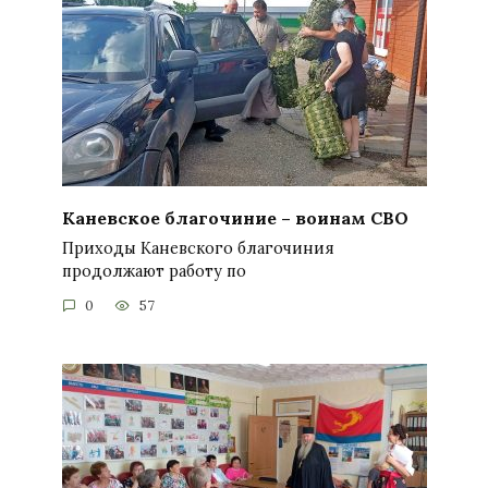
Каневское благочиние – воинам СВО
Приходы Каневского благочиния
продолжают работу по
0
57