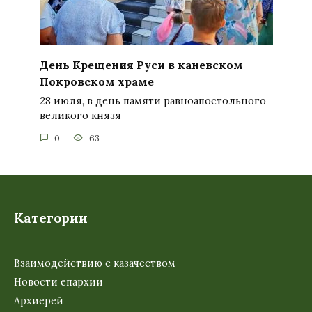
День Крещения Руси в каневском
Покровском храме
28 июля, в день памяти равноапостольного
великого князя
0
63
Категории
Взаимодействию с казачеством
Новости епархии
Архиерей