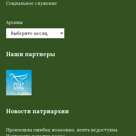
Социальное служение
Архивы
Наши партнеры
Новости патриархии
Произошла ошибка; возможно, лента недоступна.