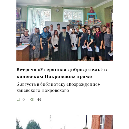
Встреча «Утерянная добродетель» в
каневском Покровском храме
5 августа в библиотеку «Возрождение»
каневского Покровского
0
44