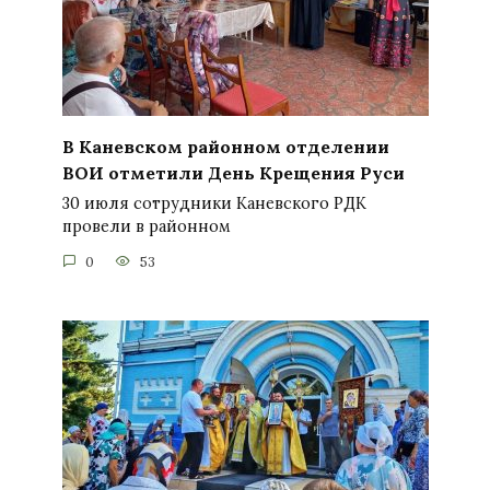
В Каневском районном отделении
ВОИ отметили День Крещения Руси
30 июля сотрудники Каневского РДК
провели в районном
0
53