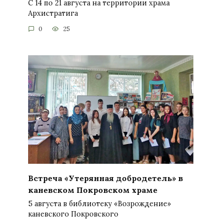
С 14 по 21 августа на территории храма
Архистратига
0
25
Встреча «Утерянная добродетель» в
каневском Покровском храме
5 августа в библиотеку «Возрождение»
каневского Покровского