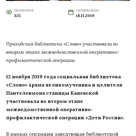
ПРОСМОТРОВ
ОПУБЛИКОВАНО
325
18.11.2019
Приходская библиотека «Слово» участвовала во
втором этапе межведомственной оперативно-
профилактической операции.
12 ноября 2019 года социальная библиотека
«Слово» храма великомученика и целителя
Пантелеимона станицы Каневской
участвовала во втором этапе
межведомственной оперативно-
профилактической операции «Дети России».
В рамках операции заведующая библиотекой