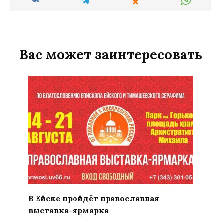
Вас может заинтересовать
В Ейске пройдёт православная
выставка-ярмарка