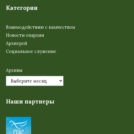
Категории
Взаимодействию с казачеством
Новости епархии
Архиерей
Социальное служение
Архивы
Наши партнеры