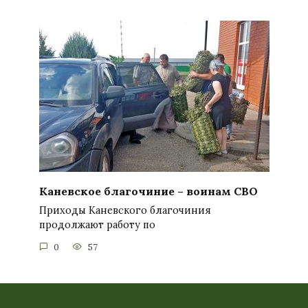
Каневское благочиние – воинам СВО
Приходы Каневского благочиния
продолжают работу по
0
57