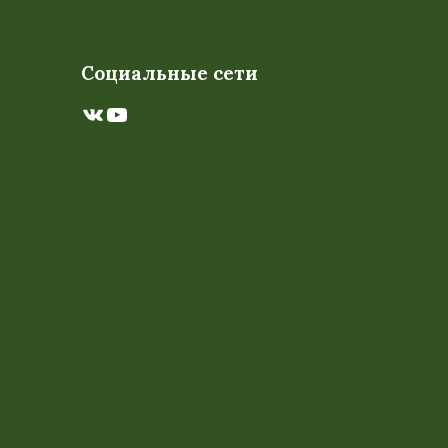
Социальные сети
ВКонтакте
YouTube