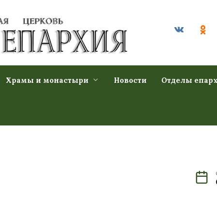
Храмы и монастыри
Новости
Отделы епар