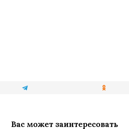
Вас может заинтересовать