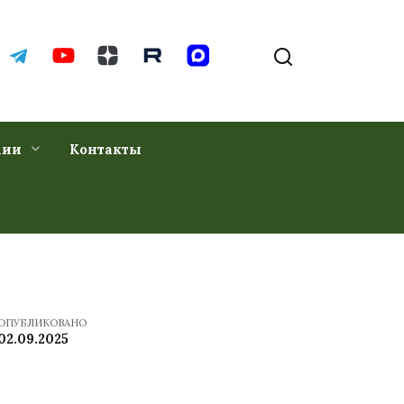
хии
Контакты
ОПУБЛИКОВАНО
02.09.2025