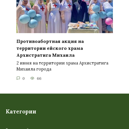
Противоабортная акция на
территории ейского храма
Архистратига Михаила
2 июня на территории храма Архистратига
Михаила города
0
66
Категории