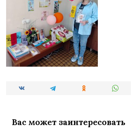
Вас может заинтересовать