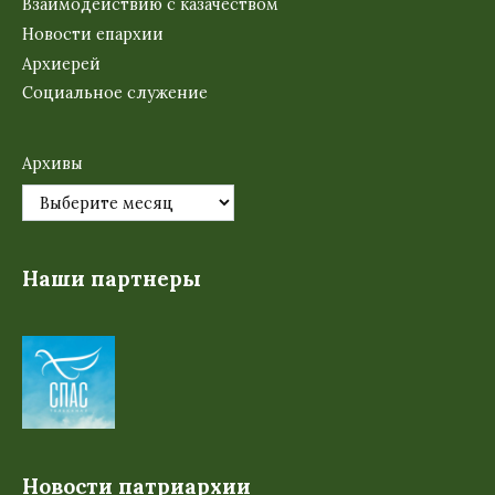
Взаимодействию с казачеством
Новости епархии
Архиерей
Социальное служение
Архивы
Наши партнеры
Новости патриархии