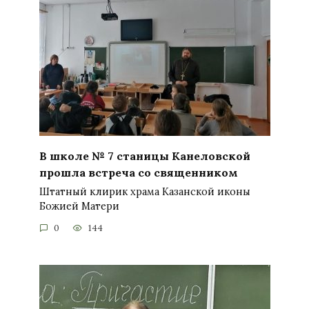
В школе № 7 станицы Канеловской
прошла встреча со священником
Штатный клирик храма Казанской иконы
Божией Матери
0
144