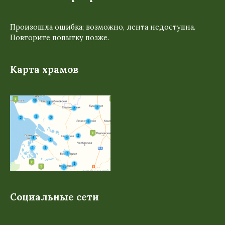
Произошла ошибка; возможно, лента недоступна.
Повторите попытку позже.
Карта храмов
Социальные сети