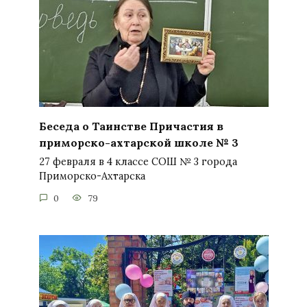
Беседа о Таинстве Причастия в
приморско-ахтарской школе № 3
27 февраля в 4 классе СОШ № 3 города
Приморско-Ахтарска
0
79