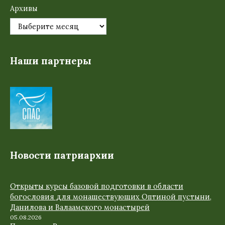
Архивы
Наши партнеры
Новости патриархии
Открыты курсы базовой подготовки в области
богословия для монашествующих Оптиной пустыни,
Данилова и Валаамского монастырей
05.08.2026