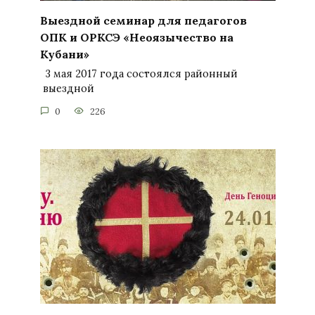
Выездной семинар для педагогов
ОПК и ОРКСЭ «Неоязычество на
Кубани»
3 мая 2017 года состоялся районный
выездной
0
226