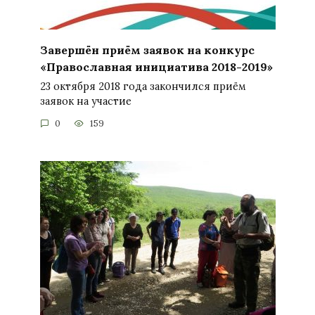
Завершён приём заявок на конкурс
«Православная инициатива 2018-2019»
23 октября 2018 года закончился приём
заявок на участие
0
159