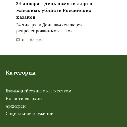
24 января – день памяти жертв
массовых убийств Российских
казаков
24 января, в День памяти жертв
репрессированных казаков
0
235
Категории
Взаимодействию с казачеством
Новости епархии
Архиерей
Социальное служение