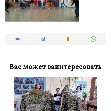
Вас может заинтересовать