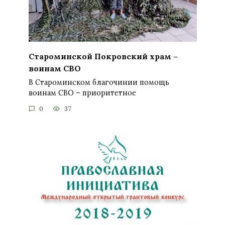
Староминской Покровский храм –
воинам СВО
В Староминском благочинии помощь
воинам СВО – приоритетное
0
37