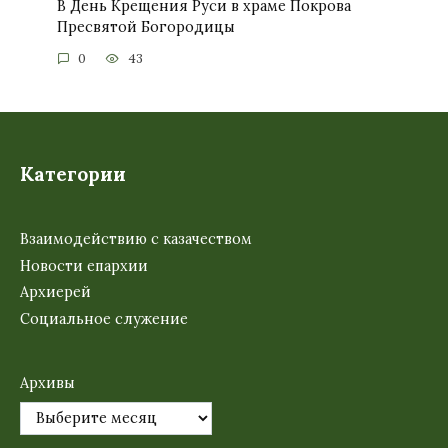
В День Крещения Руси в храме Покрова
Пресвятой Богородицы
0
43
Категории
Взаимодействию с казачеством
Новости епархии
Архиерей
Социальное служение
Архивы