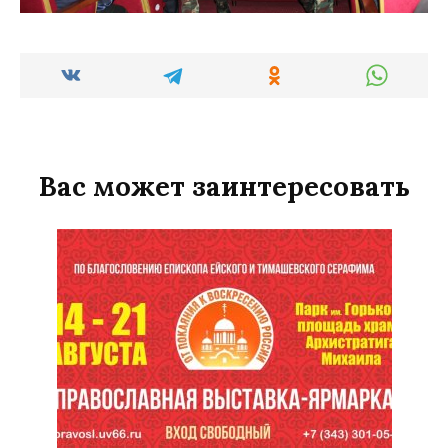
Вас может заинтересовать