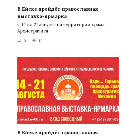
В Ейске пройдёт православная
выставка-ярмарка
С 14 по 21 августа на территории храма
Архистратига
0
18
В Ейске пройдёт православная