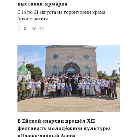
выставка-ярмарка
С 14 по 21 августа на территории храма
Архистратига
0
43
В Ейской епархии прошёл XII
фестиваль молодёжной культуры
«Православный Азов»