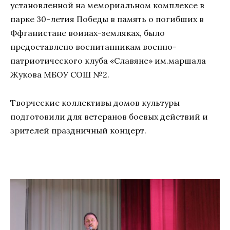
установленной на мемориальном комплексе в
парке 30-летия Победы в память о погибших в
Ффганистане воинах-земляках, было
предоставлено воспитанникам военно-
патриотического клуба «Славяне» им.маршала
Жукова МБОУ СОШ №2.
Творческие коллективы домов культуры
подготовили для ветеранов боевых действий и
зрителей праздничный концерт.