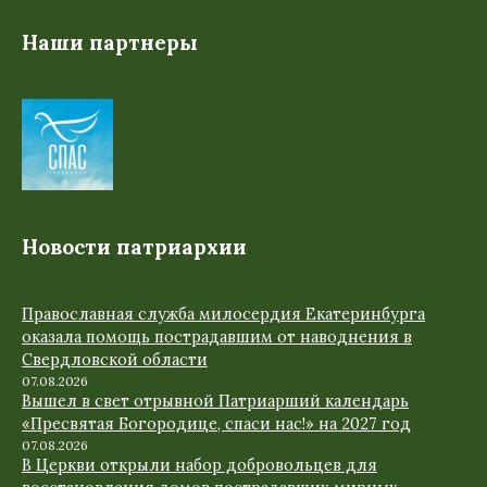
Наши партнеры
Новости патриархии
Православная служба милосердия Екатеринбурга
оказала помощь пострадавшим от наводнения в
Свердловской области
07.08.2026
Вышел в свет отрывной Патриарший календарь
«Пресвятая Богородице, спаси нас!» на 2027 год
07.08.2026
В Церкви открыли набор добровольцев для