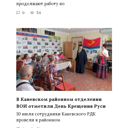
продолжают работу по
0
54
В Каневском районном отделении
ВОИ отметили День Крещения Руси
30 июля сотрудники Каневского РДК
провели в районном