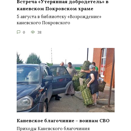
Встреча «Утерянная добродетель» в
каневском Покровском храме
5 августа в библиотеку «Возрождение»
каневского Покровского
0
38
Каневское благочиние – воинам СВО
Приходы Каневского благочиния