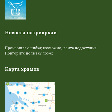
Новости патриархии
Произошла ошибка; возможно, лента недоступна.
Повторите попытку позже.
Карта храмов