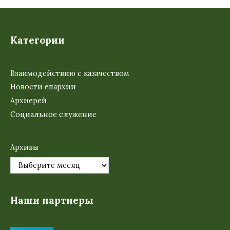
Категории
Взаимодействию с казачеством
Новости епархии
Архиерей
Социальное служение
Архивы
Наши партнеры