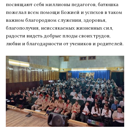
посвящают себя миллионы педагогов, батюшка
пожелал всем помощи Божией и успехов в таком
важном благородном служении, здоровья,
благополучия, неиссякаемых жизненных сил,
радости видеть добрые плоды своих трудов,
любви и благодарности от учеников и родителей.