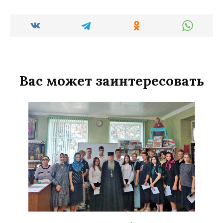
Вас может заинтересовать