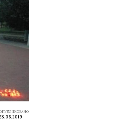
ОПУБЛИКОВАНО
23.06.2019