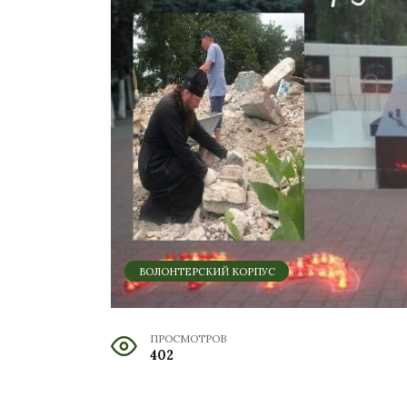
ВОЛОНТЕРСКИЙ КОРПУС
ПРОСМОТРОВ
402