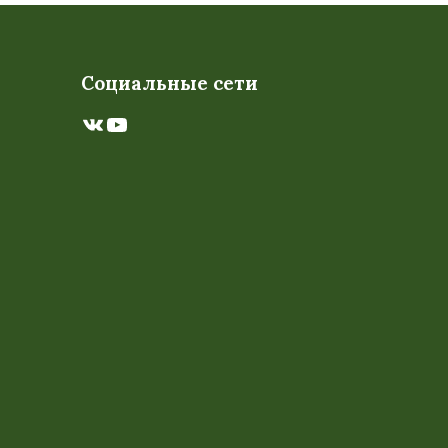
Социальные сети
ВКонтакте
YouTube