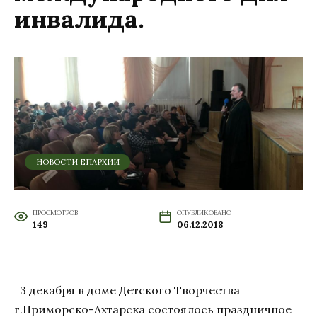
инвалида.
НОВОСТИ ЕПАРХИИ
ПРОСМОТРОВ
ОПУБЛИКОВАНО
149
06.12.2018
3 декабря в доме Детского Творчества
г.Приморско-Ахтарска состоялось праздничное