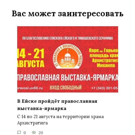
Вас может заинтересовать
В Ейске пройдёт православная
выставка-ярмарка
С 14 по 21 августа на территории храма
Архистратига
0
20