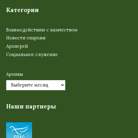
Категории
Взаимодействию с казачеством
Новости епархии
Архиерей
Социальное служение
Архивы
Наши партнеры