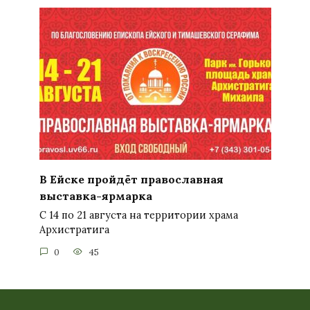
В Ейске пройдёт православная
выставка-ярмарка
С 14 по 21 августа на территории храма
Архистратига
0
45