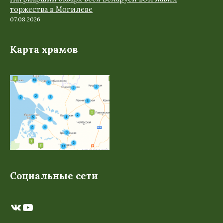
торжества в Могилеве
07.08.2026
Карта храмов
Социальные сети
ВКонтакте
YouTube