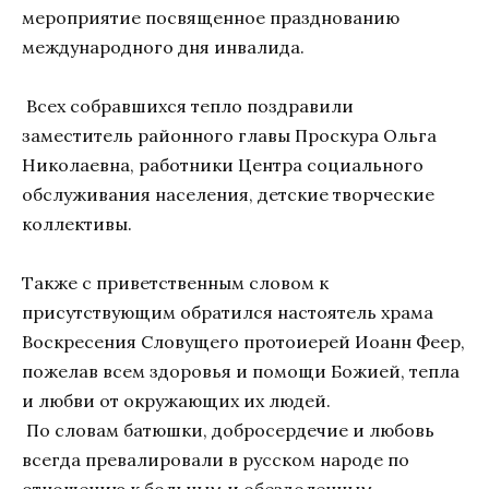
мероприятие посвященное празднованию
международного дня инвалида.
Всех собравшихся тепло поздравили
заместитель районного главы Проскура Ольга
Николаевна, работники Центра социального
обслуживания населения, детские творческие
коллективы.
Также с приветственным словом к
присутствующим обратился настоятель храма
Воскресения Словущего протоиерей Иоанн Феер,
пожелав всем здоровья и помощи Божией, тепла
и любви от окружающих их людей.
По словам батюшки, добросердечие и любовь
всегда превалировали в русском народе по