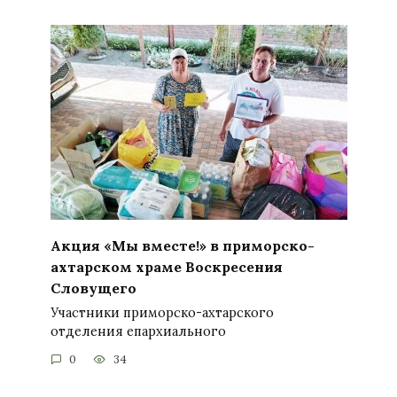
Акция «Мы вместе!» в приморско-
ахтарском храме Воскресения
Словущего
Участники приморско-ахтарского
отделения епархиального
0
34