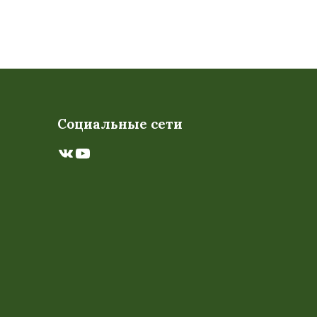
Социальные сети
ВКонтакте
YouTube