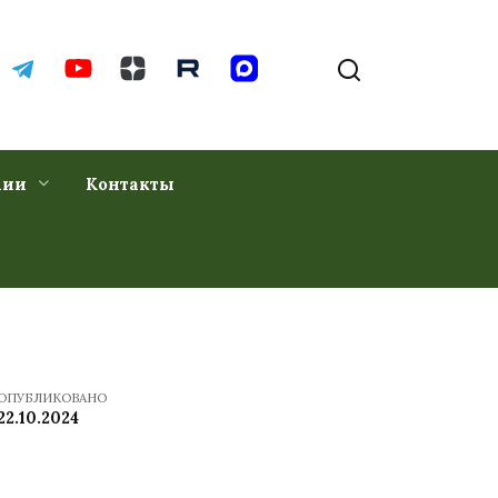
хии
Контакты
ОПУБЛИКОВАНО
22.10.2024