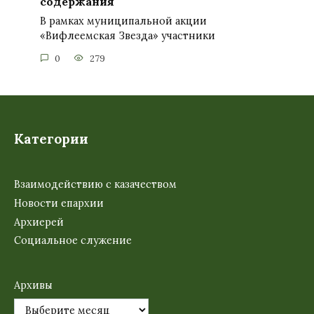
содержания
В рамках муниципальной акции
«Вифлеемская Звезда» участники
0
279
Категории
Взаимодействию с казачеством
Новости епархии
Архиерей
Социальное служение
Архивы