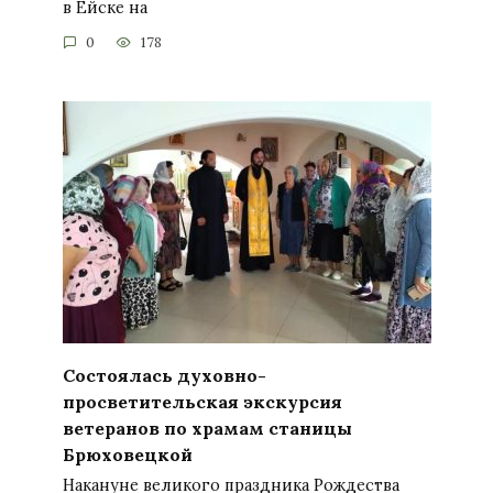
в Ейске на
0
178
Состоялась духовно-
просветительская экскурсия
ветеранов по храмам станицы
Брюховецкой
Накануне великого праздника Рождества