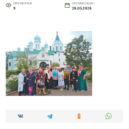
ПРОСМОТРОВ
ОПУБЛИКОВАНО
9
26.05.2026