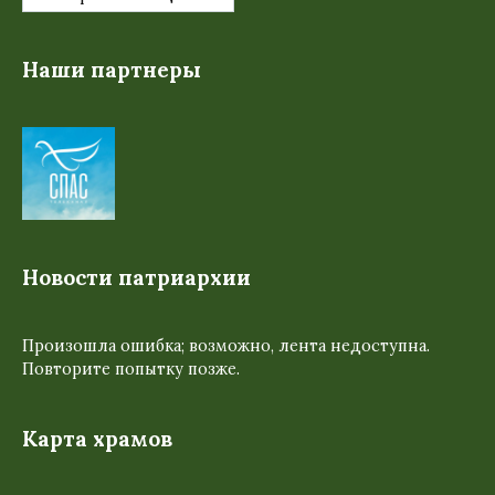
Наши партнеры
Новости патриархии
Произошла ошибка; возможно, лента недоступна.
Повторите попытку позже.
Карта храмов