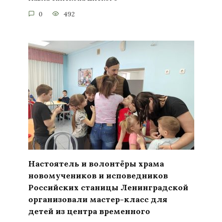
0
492
Настоятель и волонтёры храма
новомучеников и исповедников
Российских станицы Ленинградской
организовали мастер-класс для
детей из центра временного