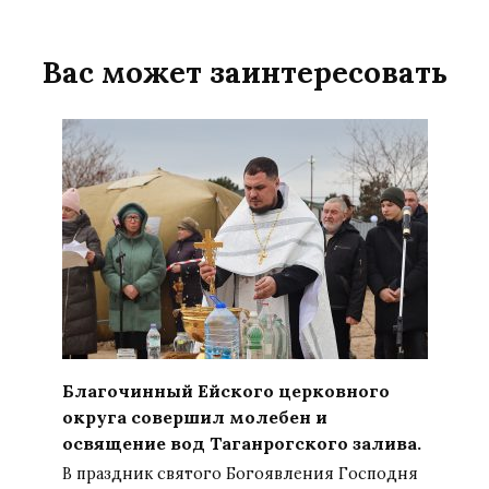
Вас может заинтересовать
Благочинный Ейского церковного
округа совершил молебен и
освящение вод Таганрогского залива.
В праздник святого Богоявления Господня