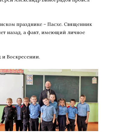
нском празднике – Пасхе. Священник
лет назад, а факт, имеющий личное
 и Воскресении.