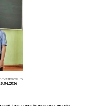
ОПУБЛИКОВАНО
16.04.2026
иерей Александр Виноградов провёл