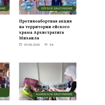
ИНИЕ
ЕЙСКОЕ БЛАГОЧИНИЕ
Противоабортная акция
ы
на территории ейского
храма Архистратига
Михаила
03.06.2026
64
КАНЕВСКОЕ БЛАГОЧИНИЕ