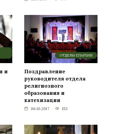
ОТДЕЛЫ ЕПАРХИИ
и и
Поздравление
руководителя отдела
религиозного
образования и
катехизации
06.10.2017
153