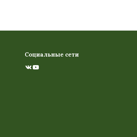
Социальные сети
ВКонтакте
YouTube