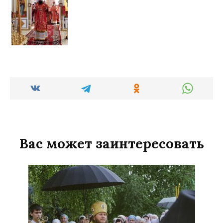
Вас может заинтересовать