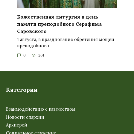
Божественная литургия в день
памяти преподобного Серафима
Саровского
1 августа, в празднование обретения мощей
преподобного
0
261
Категории
Взаимодействию с казачеством
Новости епархии
Архиерей
Социальное служение