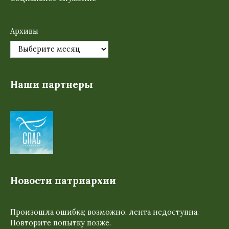
Архивы
Наши партнеры
Новости патриархии
Произошла ошибка; возможно, лента недоступна.
Повторите попытку позже.