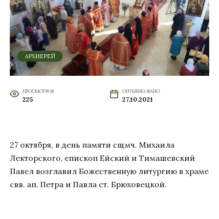
АРХИЕРЕЙ
ПРОСМОТРОВ
ОПУБЛИКОВАНО
225
27.10.2021
27 октября, в день памяти сщмч. Михаила
Лекторского, епископ Ейский и Тимашевский
Павел возглавил Божественную литургию в храме
свв. ап. Петра и Павла ст. Брюховецкой.