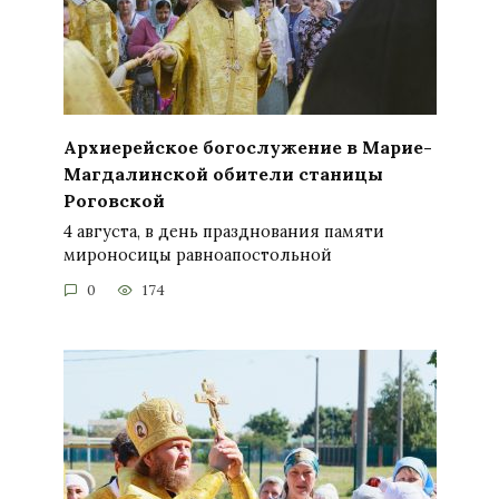
Архиерейское богослужение в Марие-
Магдалинской обители станицы
Роговской
4 августа, в день празднования памяти
мироносицы равноапостольной
0
174