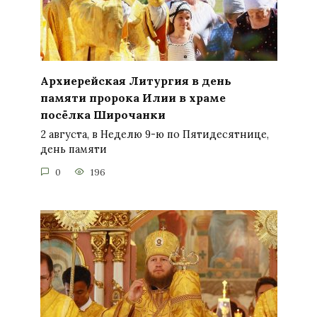
Архиерейская Литургия в день
памяти пророка Илии в храме
посёлка Широчанки
2 августа, в Неделю 9-ю по Пятидесятнице,
день памяти
0
196