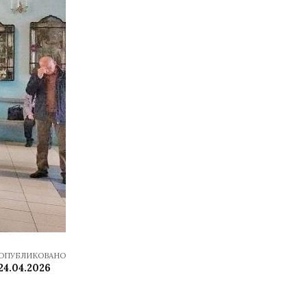
ОПУБЛИКОВАНО
24.04.2026