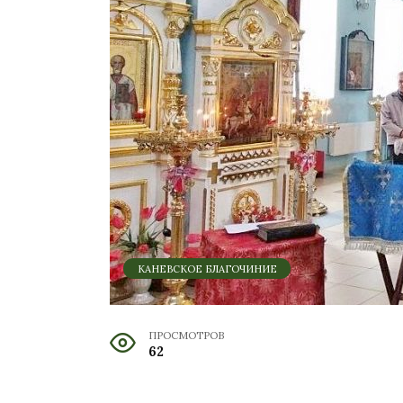
КАНЕВСКОЕ БЛАГОЧИНИЕ
ПРОСМОТРОВ
62