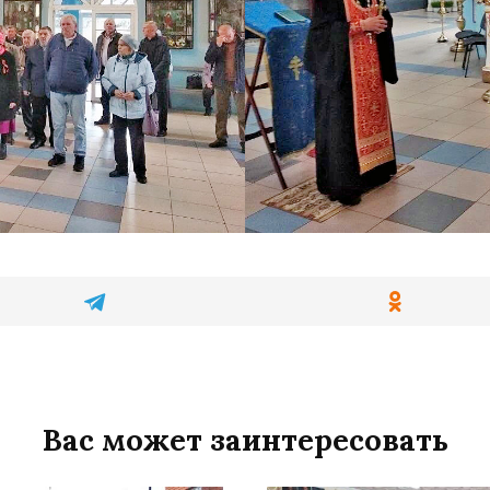
Вас может заинтересовать