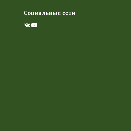
Социальные сети
ВКонтакте
YouTube