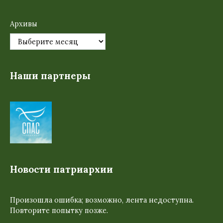
Архивы
Наши партнеры
Новости патриархии
Произошла ошибка; возможно, лента недоступна.
Повторите попытку позже.