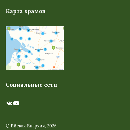
Карта храмов
Социальные сети
ВКонтакте
YouTube
© Ейская Епархия, 2026