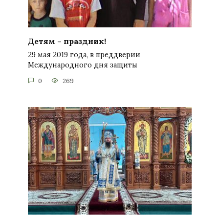
Детям – праздник!
29 мая 2019 года, в преддверии
Международного дня защиты
0
269