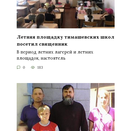
Летняя площадку тимашевских школ
посетил священник
В период летних лагерей и летних
площадок, настоятель
0
183