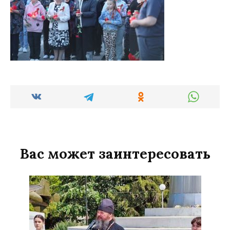
Вас может заинтересовать