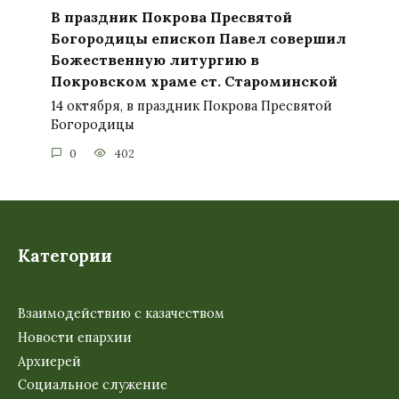
В праздник Покрова Пресвятой
Богородицы епископ Павел совершил
Божественную литургию в
Покровском храме ст. Староминской
14 октября, в праздник Покрова Пресвятой
Богородицы
0
402
Категории
Взаимодействию с казачеством
Новости епархии
Архиерей
Социальное служение