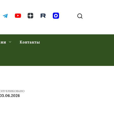
хии
Контакты
ОПУБЛИКОВАНО
03.06.2026