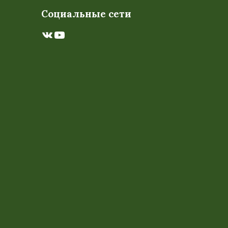
Социальные сети
ВКонтакте
YouTube