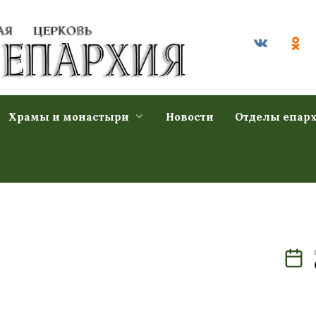
Храмы и монастыри
Новости
Отделы епар