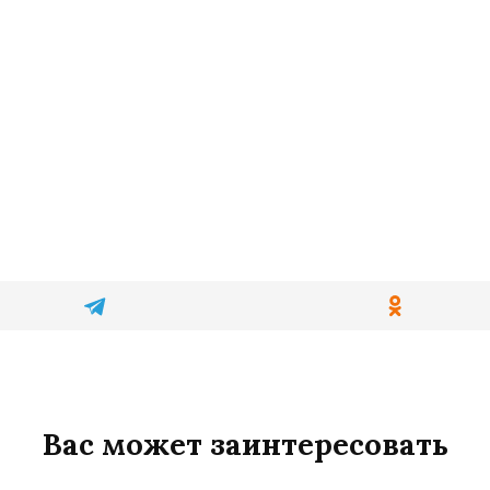
Вас может заинтересовать