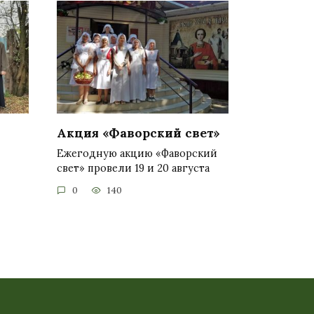
Акция «Фаворский свет»
Ежегодную акцию «Фаворский
свет» провели 19 и 20 августа
0
140