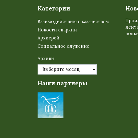
Категории
Нов
Прои
Взаимодействию с казачеством
лента
Новости епархии
попыт
Архиерей
Социальное служение
Архивы
Наши партнеры