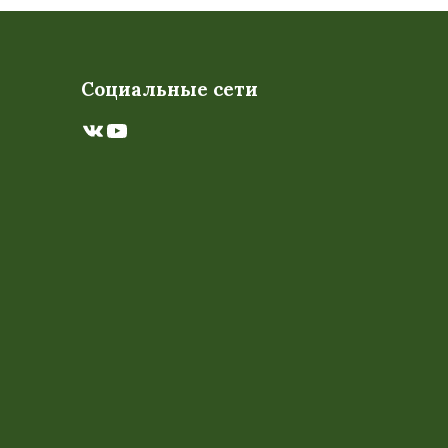
Социальные сети
ВКонтакте
YouTube