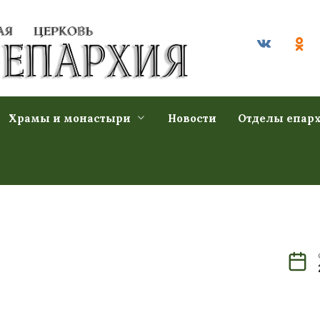
Храмы и монастыри
Новости
Отделы епар