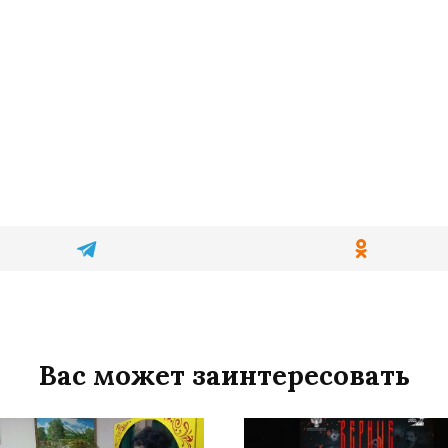
Вас может заинтересовать