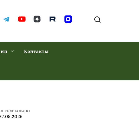
хии
Контакты
ОПУБЛИКОВАНО
27.05.2026