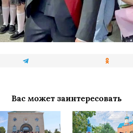
Вас может заинтересовать