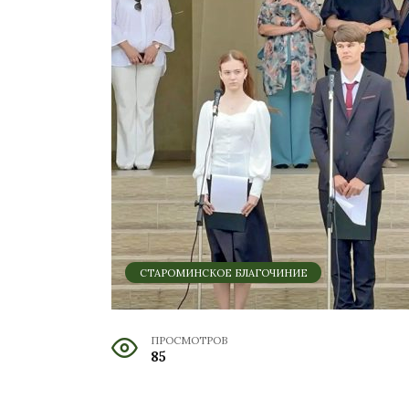
СТАРОМИНСКОЕ БЛАГОЧИНИЕ
ПРОСМОТРОВ
85