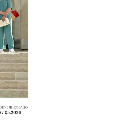
ОПУБЛИКОВАНО
27.05.2026