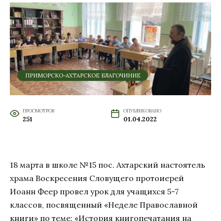
ПРИМОРСКО-АХТАРСКОЕ БЛАГОЧИНИЕ
ПРОСМОТРОВ
ОПУБЛИКОВАНО
251
01.04.2022
18 марта в школе №15 пос. Ахтарский настоятель
храма Воскресения Словущего протоиерей
Иоанн Феер провел урок для учащихся 5-7
классов, посвященный «Неделе Православной
книги» по теме: «История книгопечатания на