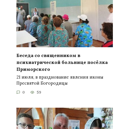
Беседа со священником в
психиатрической больнице посёлка
Приморского
21 июля, в празднование явления иконы
Пресвятой Богородицы
0
59