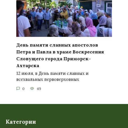
День памяти славных апостолов
Петра и Павла в храме Воскресения
Словущего города Приморск-
Ахтарска
12 июля, в День памяти славных и
всехвальных первоверховных
0
49
Категории