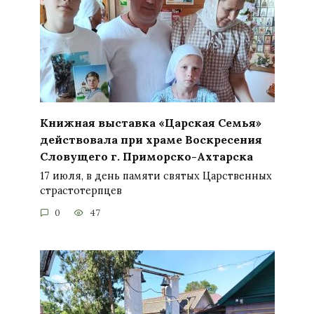
Книжная выставка «Царская Семья»
действовала при храме Воскресения
Словущего г. Приморско-Ахтарска
17 июля, в день памяти святых Царственных
страстотерпцев
0
47