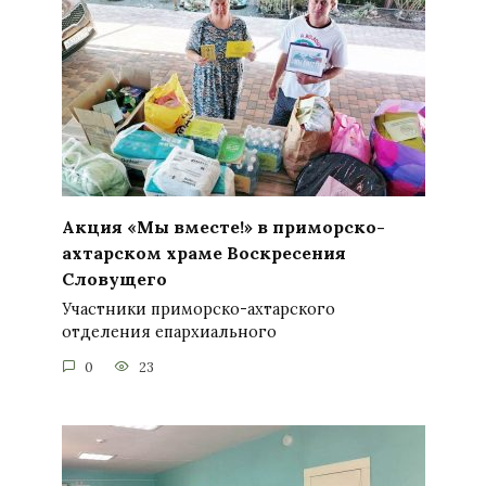
Акция «Мы вместе!» в приморско-
ахтарском храме Воскресения
Словущего
Участники приморско-ахтарского
отделения епархиального
0
23