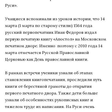
Руси».
Учащиеся вспоминали из уроков истории, что 14
марта (1 марта по старому стилю) 1564 года
русский первопечатник Иван Федоров издал
первую печатную книгу «Апостол» на Московском
печатном дворе. Именно поэтому с 2010 года 14
марта отмечается Русской Православной
Церковью как День православной книги.
В рамках встречи ученики узнали об этапах
становления книгопечатания, проследили путь
книги от берестяной грамоты до открытия
первого печатного двора. Также дети больше
узнали об особенностях рукописных книг и
тяжелом труде их написания. На Руси очень