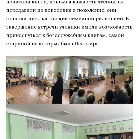
почитали книги, понимая важность чтения, их
передавали из поколения в поколение, они
становились настоящей семейной реликвией. В
завершение встречи ученики имели возможность
прикоснуться к богослужебным книгам, самой
стариной из которых была Псалтирь.