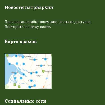
Новости патриархии
Произошла ошибка; возможно, лента недоступна.
Повторите попытку позже.
Карта храмов
Социальные сети