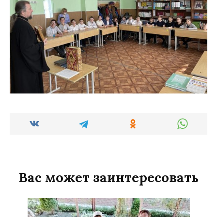
Вас может заинтересовать