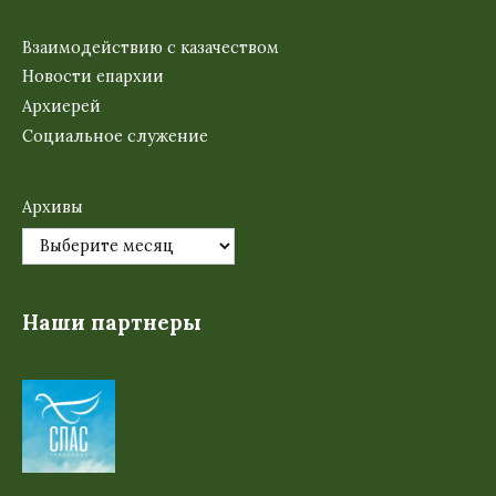
Взаимодействию с казачеством
Новости епархии
Архиерей
Социальное служение
Архивы
Наши партнеры