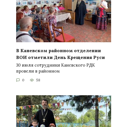
В Каневском районном отделении
ВОИ отметили День Крещения Руси
30 июля сотрудники Каневского РДК
провели в районном
0
58