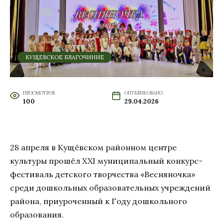
КУЩЕВСКОЕ БЛАГОЧИНИЕ
ПРОСМОТРОВ
ОПУБЛИКОВАНО
100
29.04.2026
28 апреля в Кущёвском районном центре
культуры прошёл XXI муниципальный конкурс-
фестиваль детского творчества «Весняночка»
среди дошкольных образовательных учреждений
района, приуроченный к Году дошкольного
образования.