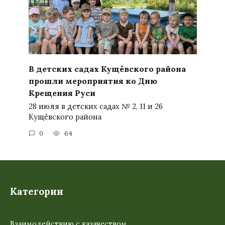
В детских садах Кущёвского района
прошли мероприятия ко Дню
Крещения Руси
28 июля в детских садах № 2, 11 и 26
Кущёвского района
0
64
Категории
Взаимодействию с казачеством