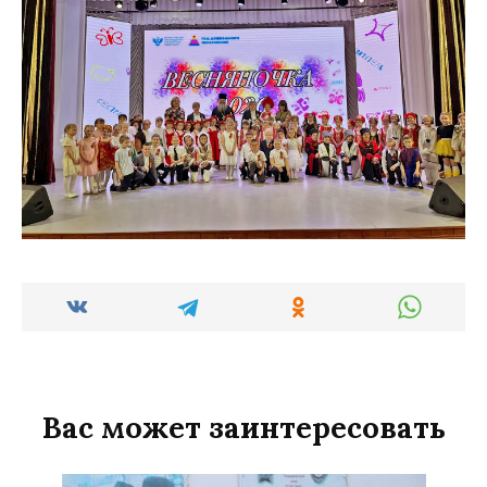
Вас может заинтересовать