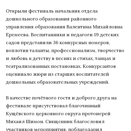
Открыли фестиваль начальник отдела
дошкольного образования районного
управления образования Валентина Михайловна
Еремеева. Воспитанники и педагоги 19 детских
садов представили 36 конкурсных номеров,
воплотив таланты, профессионализм, творчество
и любовь к детству в песнях и стихах, танцах и
театрализованных постановках. Конкурсантов
оценивало жюри из старших воспитателей
дошкольных образовательных учреждений.
В качестве почётного гостя и доброго друга на
фестивале присутствовал благочинный
Кущёвского церковного округа протоиерей
Михаил Шимон. Священник благословил
участников мероприятия, поблагодарил