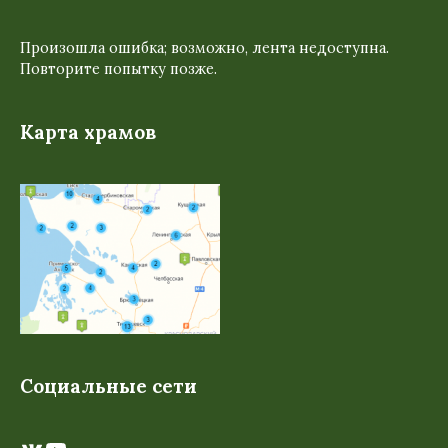
Произошла ошибка; возможно, лента недоступна.
Повторите попытку позже.
Карта храмов
Социальные сети
ВКонтакте
YouTube