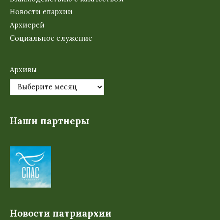
Новости епархии
Архиерей
Социальное служение
Архивы
Наши партнеры
Новости патриархии