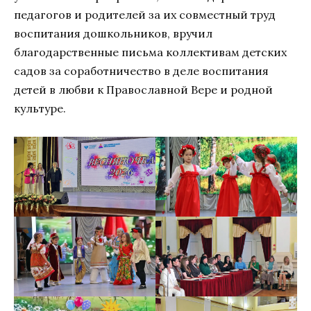
педагогов и родителей за их совместный труд
воспитания дошкольников, вручил
благодарственные письма коллективам детских
садов за соработничество в деле воспитания
детей в любви к Православной Вере и родной
культуре.