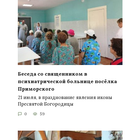
Беседа со священником в
психиатрической больнице посёлка
Приморского
21 июля, в празднование явления иконы
Пресвятой Богородицы
0
59