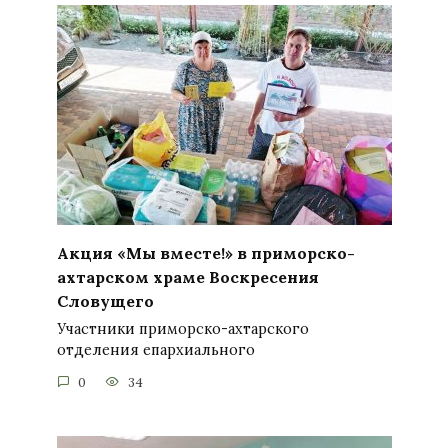
Акция «Мы вместе!» в приморско-
ахтарском храме Воскресения
Словущего
Участники приморско-ахтарского
отделения епархиального
0
34