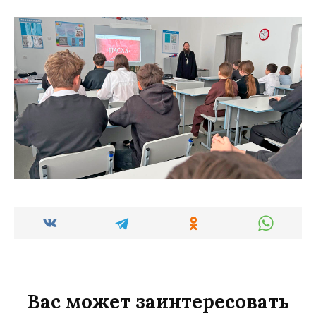
Вас может заинтересовать