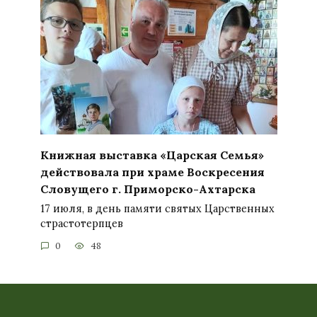
Книжная выставка «Царская Семья»
действовала при храме Воскресения
Словущего г. Приморско-Ахтарска
17 июля, в день памяти святых Царственных
страстотерпцев
0
48