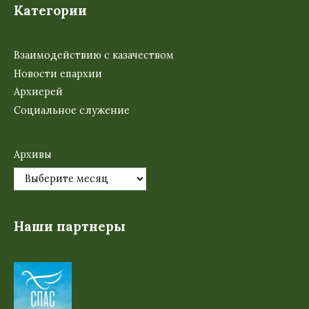
Категории
Взаимодействию с казачеством
Новости епархии
Архиерей
Социальное служение
Архивы
Наши партнеры