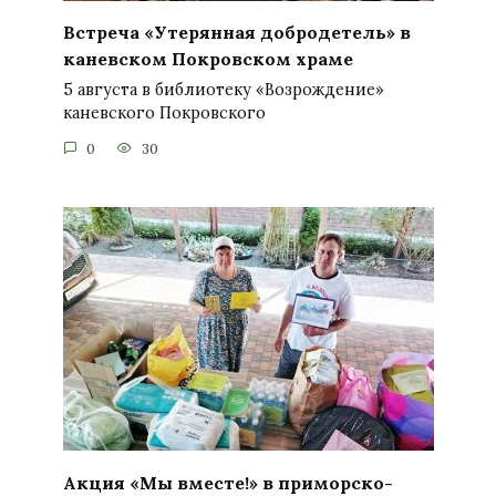
Встреча «Утерянная добродетель» в
каневском Покровском храме
5 августа в библиотеку «Возрождение»
каневского Покровского
0
30
Акция «Мы вместе!» в приморско-