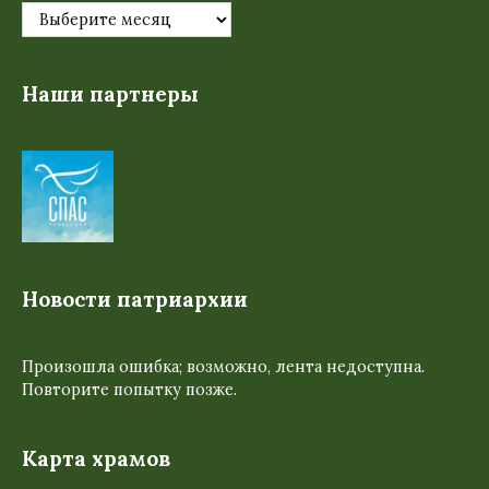
Наши партнеры
Новости патриархии
Произошла ошибка; возможно, лента недоступна.
Повторите попытку позже.
Карта храмов