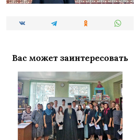
Вас может заинтересовать