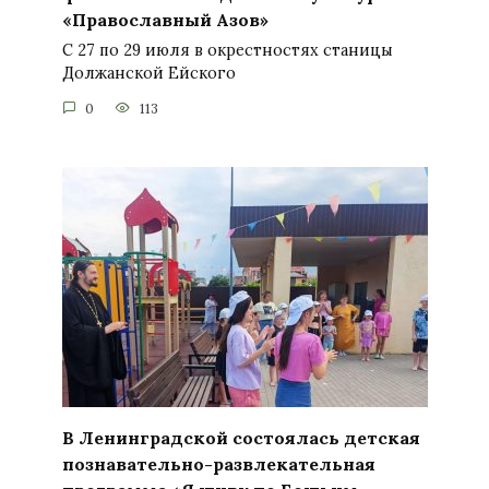
«Православный Азов»
С 27 по 29 июля в окрестностях станицы
Должанской Ейского
0
113
В Ленинградской состоялась детская
познавательно-развлекательная