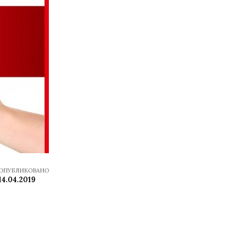
ОПУБЛИКОВАНО
14.04.2019