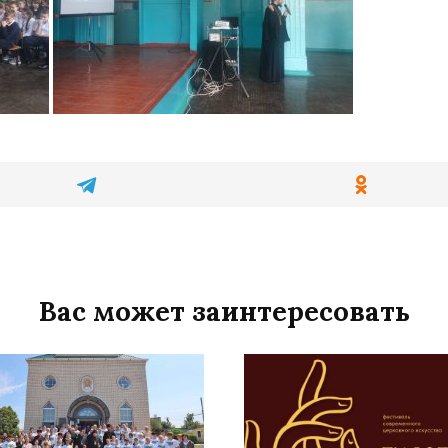
Вас может заинтересовать