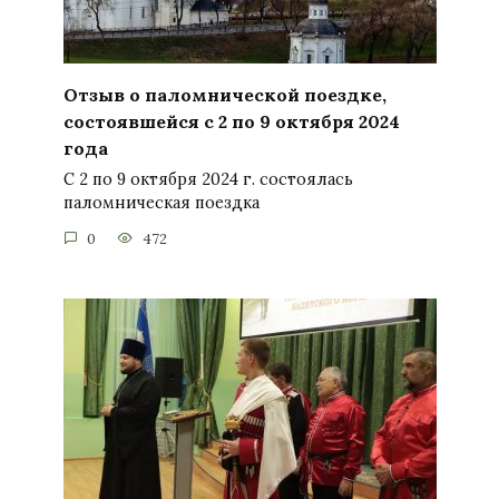
Отзыв о паломнической поездке,
состоявшейся с 2 по 9 октября 2024
года
С 2 по 9 октября 2024 г. состоялась
паломническая поездка
0
472