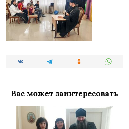
Вас может заинтересовать