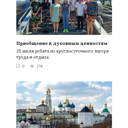
Приобщение к духовным ценностям
25 июля ребята из круглосуточного лагеря
труда и отдыха
0
276