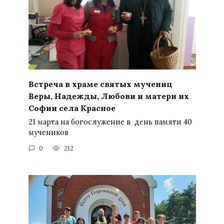
Встреча в храме святых мучениц
Веры, Надежды, Любови и матери их
Софии села Красное
21 марта на богослужение в день памяти 40
мучеников
0
212