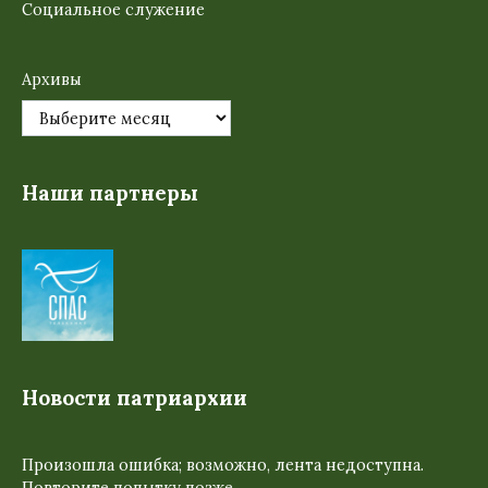
Социальное служение
Архивы
Наши партнеры
Новости патриархии
Произошла ошибка; возможно, лента недоступна.