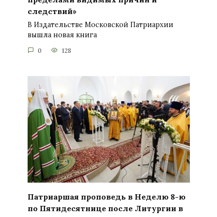
следствий»
В Издательстве Московской Патриархии
вышла новая книга
0
128
Патриаршая проповедь в Неделю 8-ю
по Пятидесятнице после Литургии в