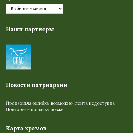
Наши партнеры
Новости патриархии
Произошла ошибка; возможно, лента недоступна.
Повторите попытку позже.
Карта храмов