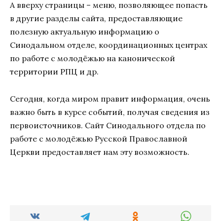
А вверху страницы – меню, позволяющее попасть
в другие разделы сайта, предоставляющие
полезную актуальную информацию о
Синодальном отделе, координационных центрах
по работе с молодёжью на канонической
территории РПЦ и др.
Сегодня, когда миром правит информация, очень
важно быть в курсе событий, получая сведения из
первоисточников. Сайт Синодального отдела по
работе с молодёжью Русской Православной
Церкви предоставляет нам эту возможность.