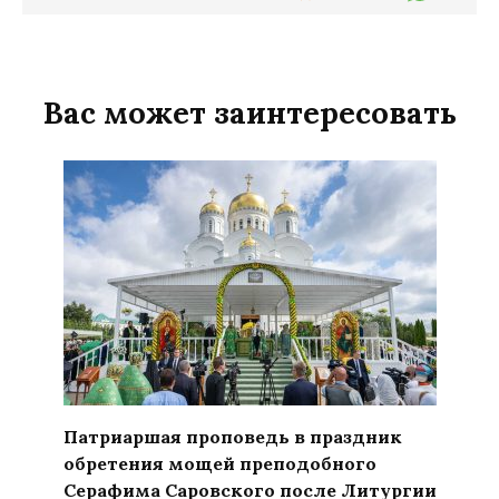
Вас может заинтересовать
Патриаршая проповедь в праздник
обретения мощей преподобного
Серафима Саровского после Литургии