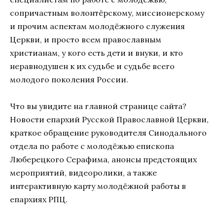
сопричастным волонтёрскому, миссионерскому
и прочим аспектам молодёжного служения
Церкви, и просто всем православным
христианам, у кого есть дети и внуки, и кто
неравнодушен к их судьбе и судьбе всего
молодого поколения России.
Что вы увидите на главной странице сайта?
Новости епархий Русской Православной Церкви,
краткое обращение руководителя Синодального
отдела по работе с молодёжью епископа
Люберецкого Серафима, анонсы предстоящих
мероприятий, видеоролики, а также
интерактивную карту молодёжной работы в
епархиях РПЦ.