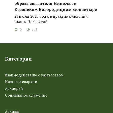
образа святителя Николая в
Казанском Богородицком монастыре
21 июля 2026 года, в праздник явления
иконы Пресвятой
0
149
Категории
Взаимодействию с казачеством
Новости епархии
Архиерей
Социальное служение
Архивы