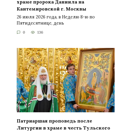
храме пророка Даниила на
Кантемировской г. Москвы
26 июля 2026 года, в Неделю 8-ю по
Пятидесятнице, день
0
136
Патриаршая проповедь после
Литургии в храме в честь Тульского