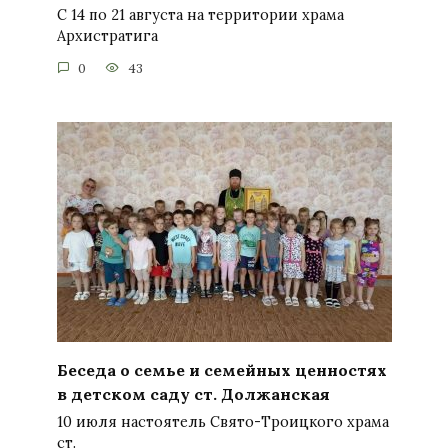
С 14 по 21 августа на территории храма
Архистратига
0
43
Беседа о семье и семейных ценностях
в детском саду ст. Должанская
10 июля настоятель Свято-Троицкого храма
ст.