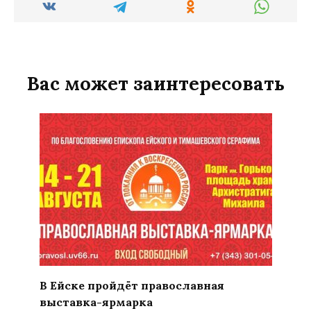
Вас может заинтересовать
В Ейске пройдёт православная
выставка-ярмарка