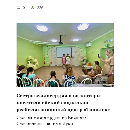
0
226
Сестры милосердия и волонтеры
посетили ейский социально-
реабилитационный центр «Тополёк»
Сёстры милосердия из Ейского
Сестричества во имя Луки