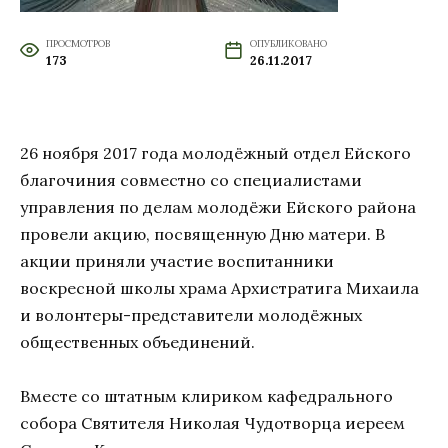
ПРОСМОТРОВ
ОПУБЛИКОВАНО
173
26.11.2017
26 ноября 2017 года молодёжный отдел Ейcкого
благочиния совместно со специалистами
управления по делам молодёжи Ейского района
провели акцию, посвященную Дню матери. В
акции приняли участие воспитанники
воскресной школы храма Архистратига Михаила
и волонтеры-представители молодёжных
общественных объединений.
Вместе со штатным клириком кафедрального
собора Святителя Николая Чудотворца иереем