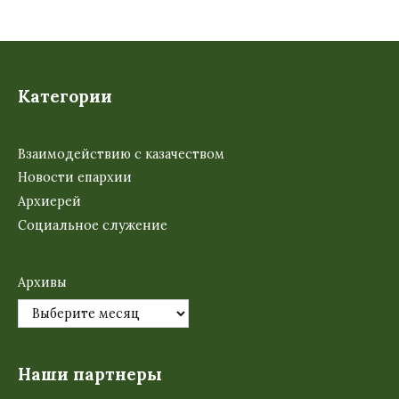
Категории
Взаимодействию с казачеством
Новости епархии
Архиерей
Социальное служение
Архивы
Наши партнеры