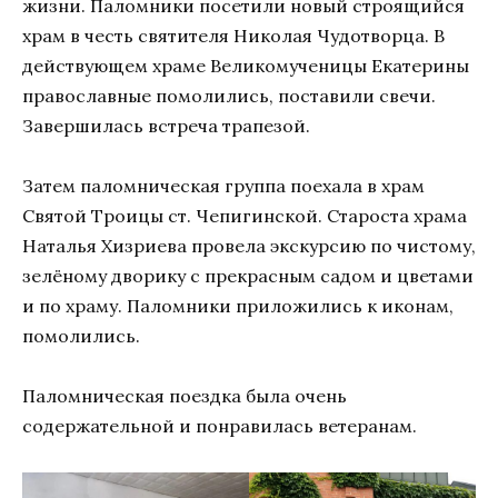
жизни. Паломники посетили новый строящийся
храм в честь святителя Николая Чудотворца. В
действующем храме Великомученицы Екатерины
православные помолились, поставили свечи.
Завершилась встреча трапезой.
Затем паломническая группа поехала в храм
Святой Троицы ст. Чепигинской. Староста храма
Наталья Хизриева провела экскурсию по чистому,
зелёному дворику с прекрасным садом и цветами
и по храму. Паломники приложились к иконам,
помолились.
Паломническая поездка была очень
содержательной и понравилась ветеранам.