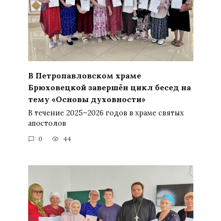
В Петропавловском храме
Брюховецкой завершён цикл бесед на
тему «Основы духовности»
В течение 2025–2026 годов в храме святых
апостолов
0
44