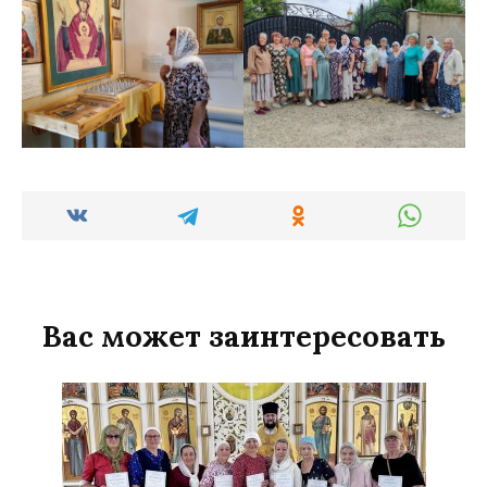
Вас может заинтересовать