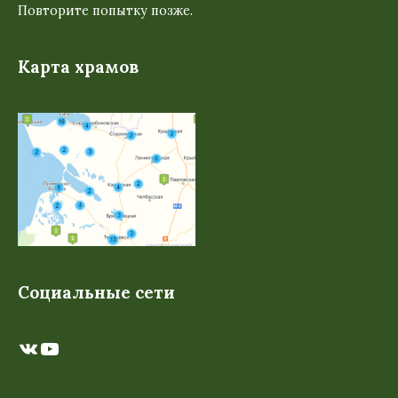
Повторите попытку позже.
Карта храмов
Социальные сети
ВКонтакте
YouTube