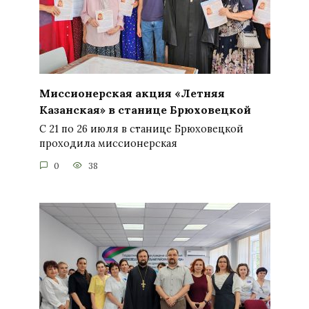
Миссионерская акция «Летняя
Казанская» в станице Брюховецкой
С 21 по 26 июля в станице Брюховецкой
проходила миссионерская
0
38