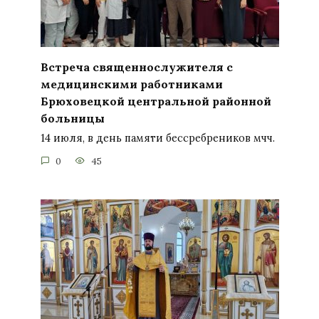
Встреча священнослужителя с
медицинскими работниками
Брюховецкой центральной районной
больницы
14 июля, в день памяти бессребреников мчч.
0
45