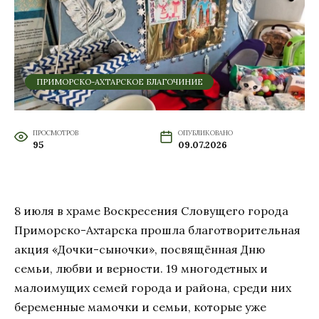
ПРИМОРСКО-АХТАРСКОЕ БЛАГОЧИНИЕ
ПРОСМОТРОВ
ОПУБЛИКОВАНО
95
09.07.2026
8 июля в храме Воскресения Словущего города
Приморско-Ахтарска прошла благотворительная
акция «Дочки-сыночки», посвящённая Дню
семьи, любви и верности. 19 многодетных и
малоимущих семей города и района, среди них
беременные мамочки и семьи, которые уже