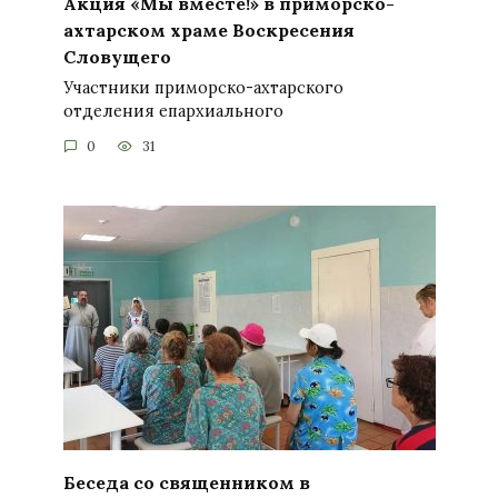
Акция «Мы вместе!» в приморско-
ахтарском храме Воскресения
Словущего
Участники приморско-ахтарского
отделения епархиального
0
31
Беседа со священником в