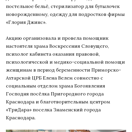
постельное бельё, стерилизатор для бутылочек
новорожденному, одежду для подростков фирмы
«Глория Джинс».
Акцию организовала и провела помощник
настоятеля храма Воскресения Словущего,
психолог кабинета оказания правовой,
психологической и медико-социальной помощи
женщинам в период беременности Приморско-
Ахтарской ЦРБ Елена Велем совместно с
социальным отделом храма Богоявления
Господня посёлка Пригородного города
Краснодара и благотворительным центром
«ТриДара» поселка Знаменский города
Краснодара.