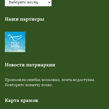
Наши партнеры
Новости патриархии
Произошла ошибка; возможно, лента недоступна.
Повторите попытку позже.
Карта храмов