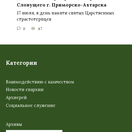
Словущего г. Приморско-Ахтарска
17 июля, в день памяти святых Царственных
страстотерпцев
0
47
Категории
Взаимодействию с казачеством
Новости епархии
Архиерей
Социальное служение
Архивы