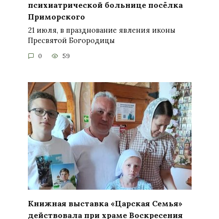
психиатрической больнице посёлка
Приморского
21 июля, в празднование явления иконы
Пресвятой Богородицы
0
59
Книжная выставка «Царская Семья»
действовала при храме Воскресения