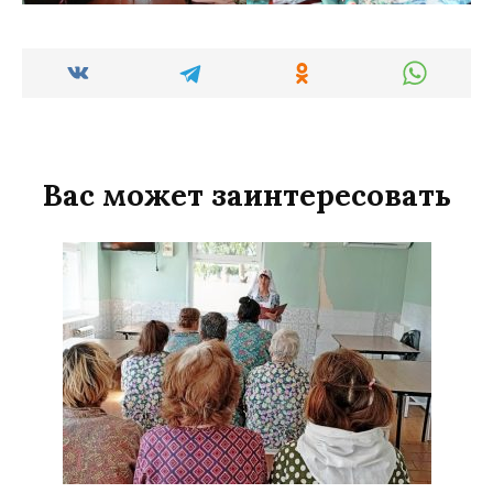
Вас может заинтересовать