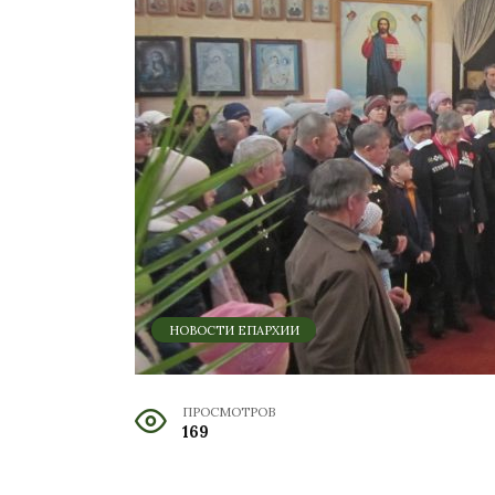
НОВОСТИ ЕПАРХИИ
ПРОСМОТРОВ
169