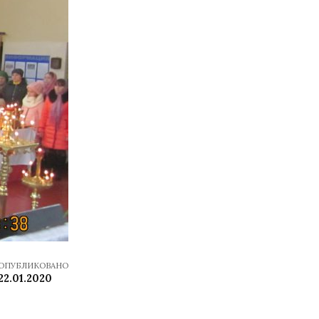
ОПУБЛИКОВАНО
22.01.2020