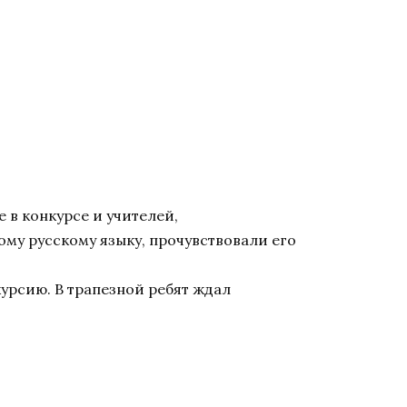
 в конкурсе и учителей,
ому русскому языку, прочувствовали его
курсию. В трапезной ребят ждал