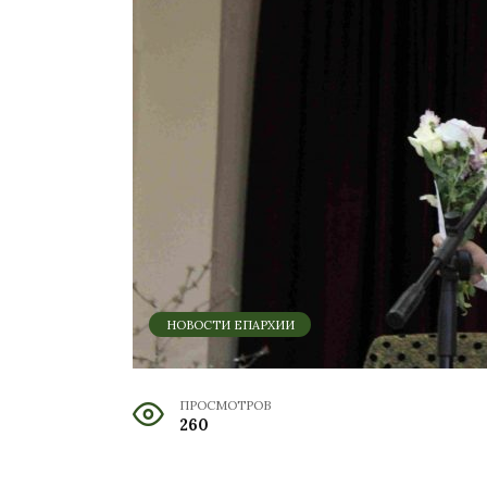
НОВОСТИ ЕПАРХИИ
ПРОСМОТРОВ
260