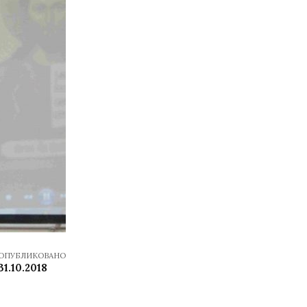
ОПУБЛИКОВАНО
31.10.2018