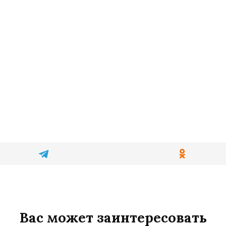
Вас может заинтересовать