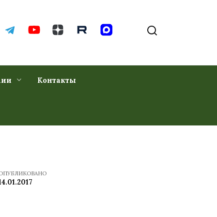
хии
Контакты
ОПУБЛИКОВАНО
14.01.2017