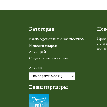
Категории
Нов
Прои
Взаимодействию с казачеством
лента
Новости епархии
попыт
Архиерей
Социальное служение
Архивы
Наши партнеры