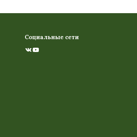
Социальные сети
ВКонтакте
YouTube