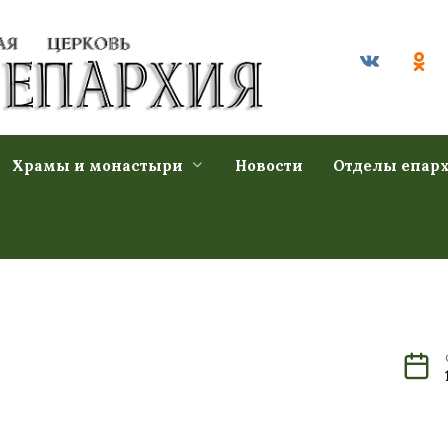
Храмы и монастыри
Новости
Отделы епар