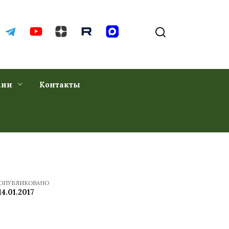
хии
Контакты
ОПУБЛИКОВАНО
14.01.2017