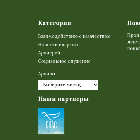
Категории
Нов
Прои
Взаимодействию с казачеством
лента
Новости епархии
попыт
Архиерей
Социальное служение
Архивы
Наши партнеры