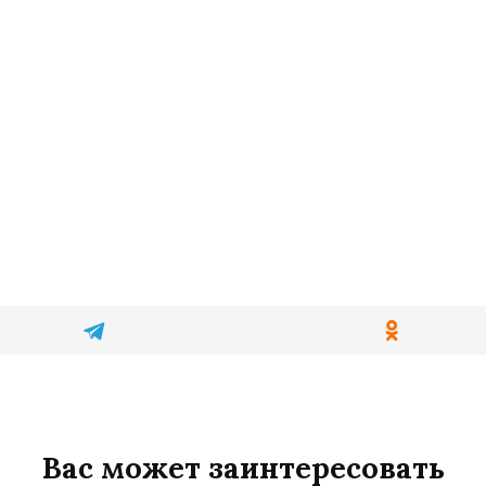
Вас может заинтересовать