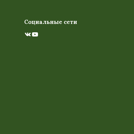
Социальные сети
ВКонтакте
YouTube