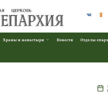
Храмы и монастыри
Новости
Отделы епар