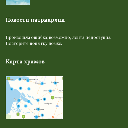
Новости патриархии
Произошла ошибка; возможно, лента недоступна.
Повторите попытку позже.
Карта храмов