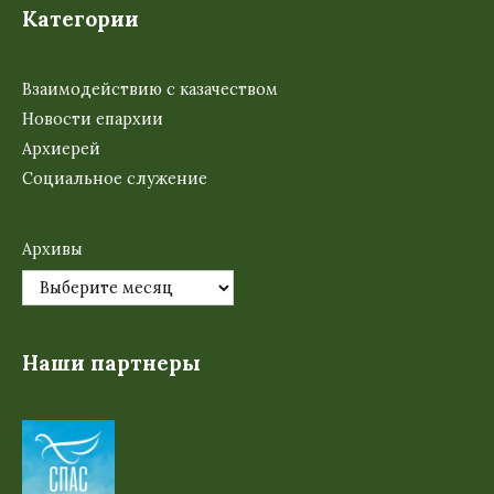
Категории
Взаимодействию с казачеством
Новости епархии
Архиерей
Социальное служение
Архивы
Наши партнеры