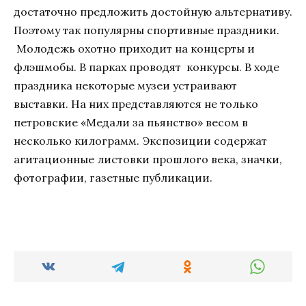
достаточно предложить достойную альтернативу.
Поэтому так популярны спортивные праздники.
Молодежь охотно приходит на концерты и
флэшмобы. В парках проводят конкурсы. В ходе
праздника некоторые музеи устраивают
выставки. На них представляются не только
петровские «Медали за пьянство» весом в
несколько килограмм. Экспозиции содержат
агитационные листовки прошлого века, значки,
фотографии, газетные публикации.