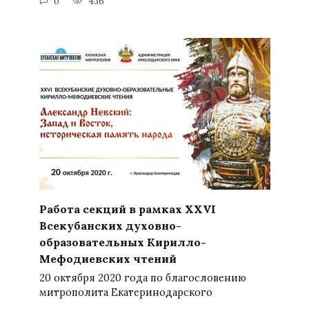
0
436
Работа секций в рамках XXVI
Всекубанских духовно-
образовательных Кирилло-
Мефодиевских чтений
20 октября 2020 года по благословению
митрополита Екатеринодарского