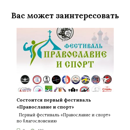
Вас может заинтересовать
Состоится первый фестиваль
«Православие и спорт»
Первый фестиваль «Православие и спорт»
по благословению