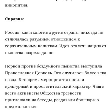
винопития.
Справка:
Россия, как и многие другие страны, никогда не
отличалась разумным отношением к
горячительным напиткам. Идея отвлечь нацию от
пьянства назрела давно.
Первой против бездумного пьянства выступила
Православная Церковь. Это случилось более века
назад. В то время мероприятия носили
культурный и просветительский характер. Чаще
всего активисты Общества трезвости
приглашали на беседы, раздавали брошюры о
вреде алкоголя.