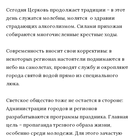
Сегодня Церковь продолжает традиции – в этот
день служатся молебны, молятся о здравии
страдающих алкоголизмом. Силами прихожан
собираются многочисленные крестные ходы.
Современность вносит свои коррективы: в
некоторых регионах настоятели поднимаются в
небо на самолетах, проводят службу и окропляют
города святой водой прямо из специального
люка.
Светское общество тоже не остается в стороне:
Администрации городов и регионов
разрабатываются программы праздника. Главная
цель – пропаганда трезвого образа жизни,
особенно среди молодежи. Для этого зачастую