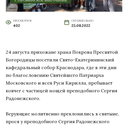
СТАРОМИНСКОЕ БЛАГОЧИНИЕ
ПРОСМОТРОВ
ОПУБЛИКОВАНО
402
25.08.2022
24 августа прихожане храма Покрова Пресвятой
Богородицы посетили Свято-Екатерининский
кафедральный собор Краснодара, где в эти дни
по благословению Святейшего Патриарха
Московского и всея Руси Кирилла, пребывает
ковчег с частицей мощей преподобного Сергия
Радонежского.
Верующие молитвенно преклонились к святыне,
прося у преподобного Сергия Радонежского