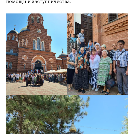
помощи и заступничества.