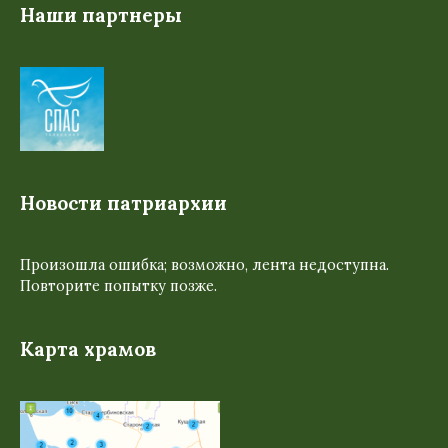
Наши партнеры
Новости патриархии
Произошла ошибка; возможно, лента недоступна.
Повторите попытку позже.
Карта храмов