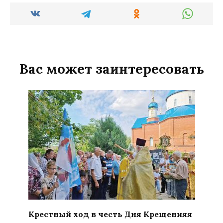
Вас может заинтересовать
Крестный ход в честь Дня Крещенияя